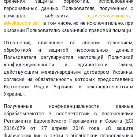
хранения, защиты, обработки, использования
персональных данных Пользователя, полученных с
помощью веб-сайта
https://www.simeinyi-
advokat.com.ua/
, в том числе, но не исключительно, при
оказании Пользователю какой-либо правовой помощи.
Отношения, связанные со сбором, хранением,
обработкой и защитой персональных данных
Пользователя регулируются настоящей Политикой
конфиденциальности и адвокатской тайны,
действующим международным договорам Украины,
согласие на обязательность которых предоставлено
Верховной Радой Украины и законодательством
Украины.
Полученные конфиденциальности данные
обрабатываются в соответствии с положениями
Регламента Европейского Парламента и Совета (EC)
2016/679 от 27 апреля 2016 года. «О защите
физических лиц в связи с обработкой персональных