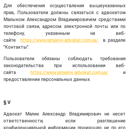
Для обеспечения осуществления вышеуказанных
прав, Пользователи должны связаться с адвокатом
Малыком Александром Владимировичем средствами
почтовой связи, адресом электронной почты или по
телефону, указанным на веб-
сайте
https://www.simeinyi-advokat.com.ua/
в разделе
"Контакты".
Пользователи обязаны соблюдать требования
законодательства при использовании веб-
сайта
https://www.simeinyi-advokat.com.ua/
и
предоставлении персональных данных.
§ V
Адвокат Малик Александр Владимирович не несет
ответственности, если разглашение
конфиденциальной информации произошло не по его