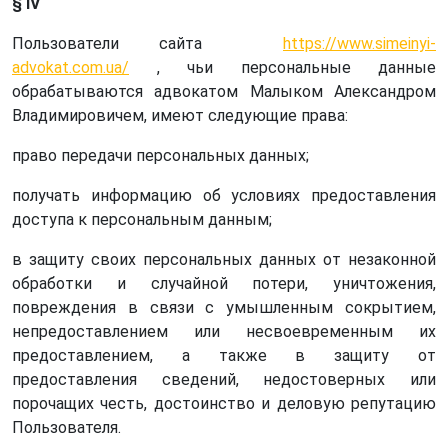
§ IV
Пользователи сайта
https://www.simeinyi-
advokat.com.ua/
, чьи персональные данные
обрабатываются адвокатом Малыком Александром
Владимировичем, имеют следующие права:
право передачи персональных данных;
получать информацию об условиях предоставления
доступа к персональным данным;
в защиту своих персональных данных от незаконной
обработки и случайной потери, уничтожения,
повреждения в связи с умышленным сокрытием,
непредоставлением или несвоевременным их
предоставлением, а также в защиту от
предоставления сведений, недостоверных или
порочащих честь, достоинство и деловую репутацию
Пользователя.