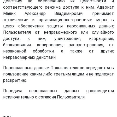
действия по обеспечению их целостности и
соответствующего режима доступа к ним. Адвокат
Малик Александр Владимирович принимает
технические и организационно-правовые меры в
целях обеспечения защиты персональных данных
Пользователя от неправомерного или случайного
доступа к ним, уничтожения, извращения,
блокирования, копирования, распространения, от
незаконной обработки, а также от других
неправомерных действий.
Персональные данные Пользователя не передаются в
пользование каким-либо третьим лицам и не подлежат
раскрытию.
Передача персональных данных производится
исключительно с согласия Пользователя.