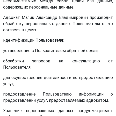
несовместимых между собой целей баз данных,
содержащих персональные данные.
Адвокат Малик Александр Владимирович производит
обработку персональных данных Пользователя с его
согласия в целях:
идентификации Пользователя;
установление с Пользователем обратной связи;
обработки запросов на консультацию от
Пользователя;
для осуществления деятельности по предоставлению
услуг;
предоставление Пользователю информации о
предоставлении услуг, предоставляемых адвокатом.
Хранение персональных данных предусматривает