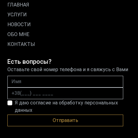
ГЛАВНАЯ
УСЛУГИ
НОВОСТИ
ОБО МНЕ
КОНТАКТЫ
Есть вопросы?
Оставьте свой номер телефона и я свяжусь с Вами
Имя
Номер телефона
Я даю согласие на обработку персональных
данных
Отправить