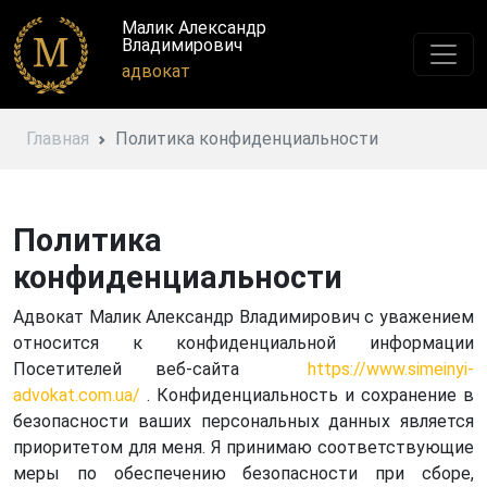
Малик Александр
Владимирович
адвокат
Главная
Политика конфиденциальности
Политика
конфиденциальности
Адвокат Малик Александр Владимирович с уважением
относится к конфиденциальной информации
Посетителей веб-сайта
https://www.simeinyi-
advokat.com.ua/
. Конфиденциальность и сохранение в
безопасности ваших персональных данных является
приоритетом для меня. Я принимаю соответствующие
меры по обеспечению безопасности при сборе,