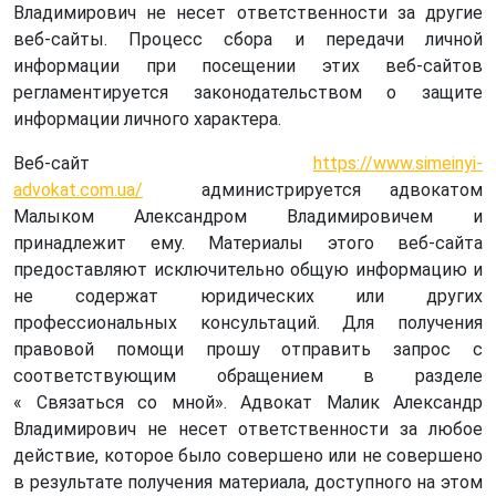
Владимирович не несет ответственности за другие
веб-сайты. Процесс сбора и передачи личной
информации при посещении этих веб-сайтов
регламентируется законодательством о защите
информации личного характера.
Веб-сайт
https://www.simeinyi-
advokat.com.ua/
администрируется адвокатом
Малыком Александром Владимировичем и
принадлежит ему. Материалы этого веб-сайта
предоставляют исключительно общую информацию и
не содержат юридических или других
профессиональных консультаций. Для получения
правовой помощи прошу отправить запрос с
соответствующим обращением в разделе
«
Связаться
со мной». Адвокат Малик Александр
Владимирович не несет ответственности за любое
действие, которое было совершено или не совершено
в результате получения материала, доступного на этом