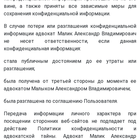
вине, а также приняты все зависимые меры для
сохранения конфиденциальной информации.
В случае потери или разглашения конфиденциальной
информации адвокат Малик Александр Владимирович
не несет ответственности, если данная
конфиденциальная информация:
стала публичным достоянием до ее утраты или
разглашения;
была получена от третьей стороны до момента ее
адвокатом Малыком Александром Владимировичем;
была разглашена по соглашению Пользователя.
Передача информации личного характера при
посещении сторонних веб-сайтов не подпадает под
действие Политики конфиденциальности и
адвокатской тайны. Адвокат Малик Александр