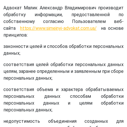
Адвокат Малик Александр Владимирович производит
обработку информации, предоставленной по
собственному согласию Пользователем веб-
сайта
https://www.simeinyi-advokat.com.ua/
на основе
принципов:
законности целей и способов обработки персональных
данных;
соответствия целей обработки персональных данных
целям, заранее определенным и заявленным при сборе
персональных данных;
соответствия объема и характера обрабатываемых
персональных данных способам обработки
персональных данных и целям обработки
персональных данных;
недопустимость объединения созданных для