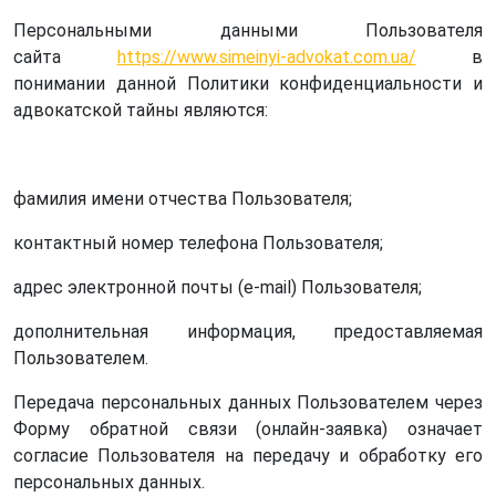
Персональными данными Пользователя
сайта
https://www.simeinyi-advokat.com.ua/
в
понимании данной Политики конфиденциальности и
адвокатской тайны являются:
фамилия имени отчества Пользователя;
контактный номер телефона Пользователя;
адрес электронной почты (e-mail) Пользователя;
дополнительная информация, предоставляемая
Пользователем.
Передача персональных данных Пользователем через
Форму обратной связи (онлайн-заявка) означает
согласие Пользователя на передачу и обработку его
персональных данных.