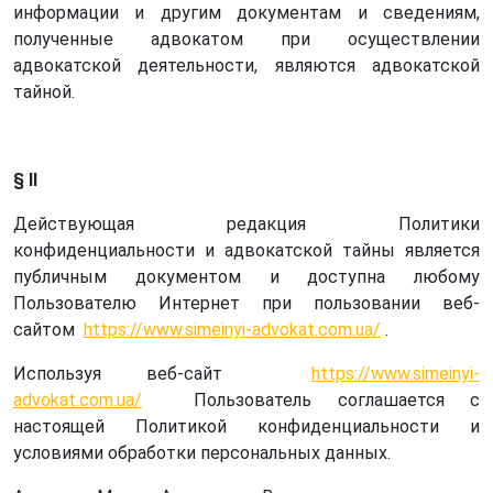
информации и другим документам и сведениям,
полученные адвокатом при осуществлении
адвокатской деятельности, являются адвокатской
тайной.
§ II
Действующая редакция Политики
конфиденциальности и адвокатской тайны является
публичным документом и доступна любому
Пользователю Интернет при пользовании веб-
сайтом
https://www.simeinyi-advokat.com.ua/
.
Используя веб-сайт
https://www.simeinyi-
advokat.com.ua/
Пользователь соглашается с
настоящей Политикой конфиденциальности и
условиями обработки персональных данных.