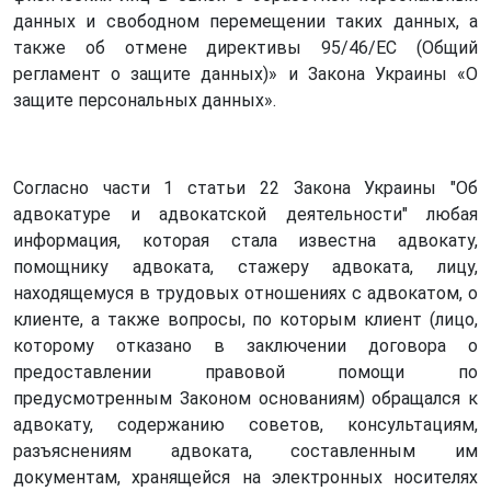
данных и свободном перемещении таких данных, а
также об отмене директивы 95/46/EC (Общий
регламент о защите данных)» и Закона Украины «О
защите персональных данных».
Согласно части 1 статьи 22 Закона Украины "Об
адвокатуре и адвокатской деятельности" любая
информация, которая стала известна адвокату,
помощнику адвоката, стажеру адвоката, лицу,
находящемуся в трудовых отношениях с адвокатом, о
клиенте, а также вопросы, по которым клиент (лицо,
которому отказано в заключении договора о
предоставлении правовой помощи по
предусмотренным Законом основаниям) обращался к
адвокату, содержанию советов, консультациям,
разъяснениям адвоката, составленным им
документам, хранящейся на электронных носителях