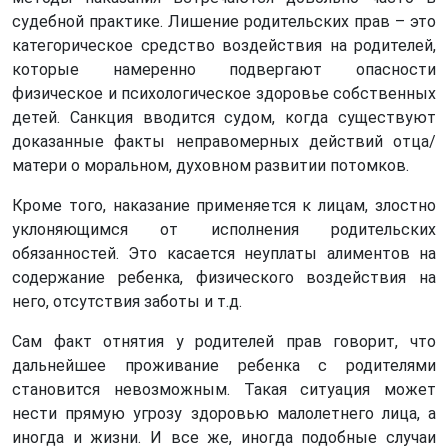
судебной практике. Лишение родительских прав – это
категорическое средство воздействия на родителей,
которые намеренно подвергают опасности
физическое и психологическое здоровье собственных
детей. Санкция вводится судом, когда существуют
доказанные факты неправомерных действий отца/
матери о моральном, духовном развитии потомков.
Кроме того, наказание применяется к лицам, злостно
уклоняющимся от исполнения родительских
обязанностей. Это касается неуплаты алиментов на
содержание ребенка, физического воздействия на
него, отсутствия заботы и т.д.
Сам факт отнятия у родителей прав говорит, что
дальнейшее проживание ребенка с родителями
становится невозможным. Такая ситуация может
нести прямую угрозу здоровью малолетнего лица, а
иногда и жизни. И все же, иногда подобные случаи