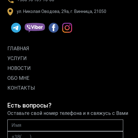
ул. Николая Оводова, 29а, г. Винница, 21050
ГЛАВНАЯ
УСЛУГИ
НОВОСТИ
ОБО МНЕ
КОНТАКТЫ
Есть вопросы?
Оставьте свой номер телефона и я свяжусь с Вами
Имя
Номер телефона