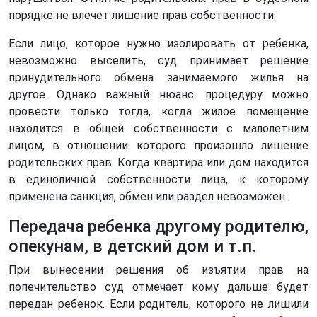
порядке не влечет лишение прав собственности.
Если лицо, которое нужно изолировать от ребенка,
невозможно выселить, суд принимает решение
принудительного обмена занимаемого жилья на
другое. Однако важный нюанс: процедуру можно
провести только тогда, когда жилое помещение
находится в общей собственности с малолетним
лицом, в отношении которого произошло лишение
родительских прав. Когда квартира или дом находится
в единоличной собственности лица, к которому
применена санкция, обмен или раздел невозможен.
Передача ребенка другому родителю,
опекунам, в детский дом и т.п.
При вынесении решения об изъятии прав на
попечительство суд отмечает кому дальше будет
передан ребенок. Если родитель, которого не лишили