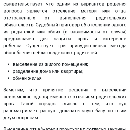
свидетельствует, что одним из вариантов решения
вопроса является отселение матери или отца,
отстраненных от выполнения родительских
обязательств. Судебный приговор об отселении одного
из родителей или обоих (в зависимости от случая)
предназначен для защиты прав и интересов
ребенка. Существует три принудительных метода
обособления неблагонадежных родителей:
выселение из жилого помещения;
разделение дома или квартиры;
обмен жилья.
Заметим, что принятие решения о выселении
невозможно одновременно с отнятием родительских
прав. Такой порядок связан с тем, что суд
рассматривает разную доказательную базу по этим
двум вопросам.
Выселение отца/матери происходит согласно законам,