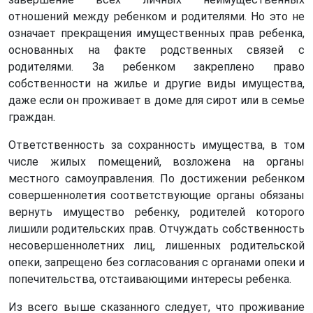
отношений между ребенком и родителями. Но это не
означает прекращения имущественных прав ребенка,
основанных на факте родственных связей с
родителями. За ребенком закреплено право
собственности на жилье и другие виды имущества,
даже если он проживает в доме для сирот или в семье
граждан.
Ответственность за сохранность имущества, в том
числе жилых помещений, возложена на органы
местного самоуправления. По достижении ребенком
совершеннолетия соответствующие органы обязаны
вернуть имущество ребенку, родителей которого
лишили родительских прав. Отчуждать собственность
несовершеннолетних лиц, лишенных родительской
опеки, запрещено без согласования с органами опеки и
попечительства, отстаивающими интересы ребенка.
Из всего выше сказанного следует, что проживание