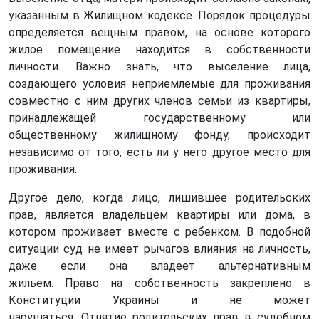
указанным в Жилищном кодексе. Порядок процедуры
определяется вещным правом, на основе которого
жилое помещение находится в собственности
личности. Важно знать, что выселение лица,
создающего условия неприемлемые для проживания
совместно с ним других членов семьи из квартиры,
принадлежащей государственному или
общественному жилищному фонду, происходит
независимо от того, есть ли у него другое место для
проживания.
Другое дело, когда лицо, лишившее родительских
прав, является владельцем квартиры или дома, в
котором проживает вместе с ребенком. В подобной
ситуации суд не имеет рычагов влияния на личность,
даже если она владеет альтернативным
жильем. Право на собственность закреплено в
Конституции Украины и не может
нарушаться. Отнятие родительских прав в судебном