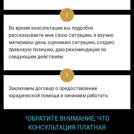
2
Во время консультации вы подробно
рассказываете мне свою ситуацию, я изучаю
материалы дела, оцениваю ситуацию, создаю
правовую позицию, даю рекомендации по
следующим действиям.
3
Заключаем договор о предоставлении
юридической помощи и начинаем работать.
*
ОБРАТИТЕ ВНИМАНИЕ, ЧТО
КОНСУЛЬТАЦИЯ ПЛАТНАЯ