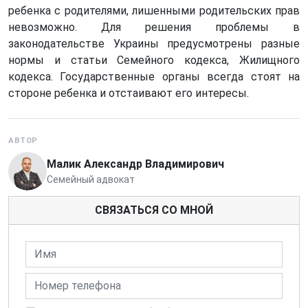
ребенка с родителями, лишенными родительских прав
невозможно. Для решения проблемы в
законодательстве Украины предусмотрены разные
нормы и статьи Семейного кодекса, Жилищного
кодекса. Государственные органы всегда стоят на
стороне ребенка и отстаивают его интересы.
АВТОР
Малик Александр Владимирович
Семейный адвокат
СВЯЗАТЬСЯ СО МНОЙ
Имя
Номер телефона