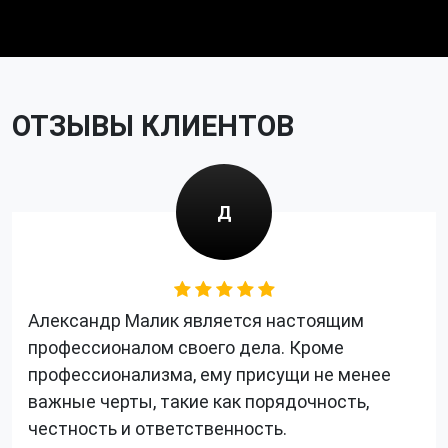
ОТЗЫВЫ КЛИЕНТОВ
Д
Александр Малик является настоящим
профессионалом своего дела. Кроме
профессионализма, ему присущи не менее
важные черты, такие как порядочность,
честность и ответственность.