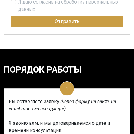
Я даю согласие на обработку персональных
данных
Отправить
ПОРЯДОК РАБОТЫ
1
Вы оставляете заявку
(через форму на сайте, на
email или в мессенджере)
.
Я звоню вам, и мы договариваемся о дате и
времени консультации.