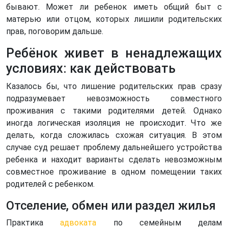
бывают. Может ли ребенок иметь общий быт с
матерью или отцом, которых лишили родительских
прав, поговорим дальше.
Ребёнок живет в ненадлежащих
условиях: как действовать
Казалось бы, что лишение родительских прав сразу
подразумевает невозможность совместного
проживания с такими родителями детей. Однако
иногда логическая изоляция не происходит. Что же
делать, когда сложилась схожая ситуация. В этом
случае суд решает проблему дальнейшего устройства
ребенка и находит варианты сделать невозможным
совместное проживание в одном помещении таких
родителей с ребенком.
Отселение, обмен или раздел жилья
Практика
адвоката
по семейным делам