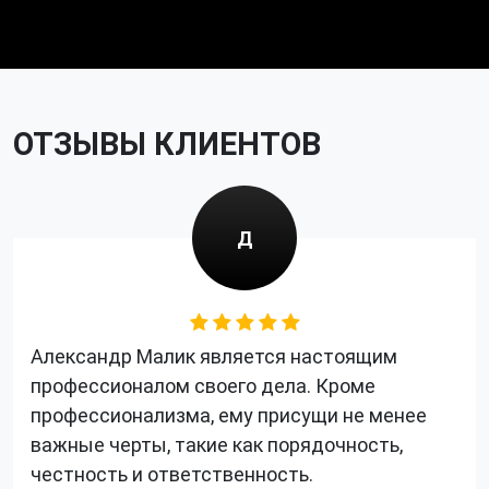
ОТЗЫВЫ КЛИЕНТОВ
Д
Александр Малик является настоящим
профессионалом своего дела. Кроме
профессионализма, ему присущи не менее
важные черты, такие как порядочность,
честность и ответственность.