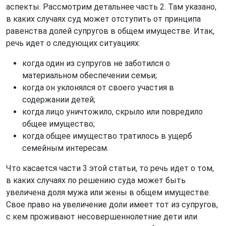
аспекты. Рассмотрим детальнее часть 2. Там указано,
в каких случаях суд может отступить от принципа
равенства долей супругов в общем имуществе. Итак,
речь идет о следующих ситуациях:
когда один из супругов не заботился о
материальном обеспечении семьи;
когда он уклонялся от своего участия в
содержании детей;
когда лицо уничтожило, скрыло или повредило
общее имущество;
когда общее имущество тратилось в ущерб
семейным интересам.
Что касается части 3 этой статьи, то речь идет о том,
в каких случаях по решению суда может быть
увеличена доля мужа или жены в общем имуществе.
Свое право на увеличение доли имеет тот из супругов,
с кем проживают несовершеннолетние дети или