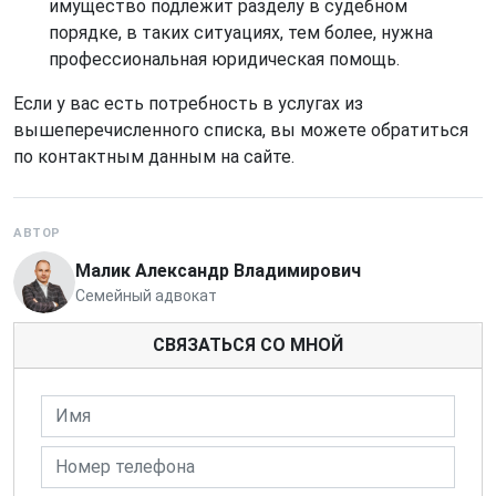
имущество подлежит разделу в судебном
порядке, в таких ситуациях, тем более, нужна
профессиональная юридическая помощь.
Если у вас есть потребность в услугах из
вышеперечисленного списка, вы можете обратиться
по контактным данным на сайте.
АВТОР
Малик Александр Владимирович
Семейный адвокат
СВЯЗАТЬСЯ СО МНОЙ
Имя
Номер телефона