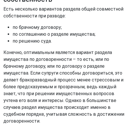
Есть несколько вариантов раздела общей совместной
собственности при разводе:
по брачному договору;
по соглашению о разделе имущества;
по решению суда.
Конечно, оптимальным является вариант раздела
имущества по договоренности – то есть, или по
брачному договору, или по договору о разделе
имущества. Если супруги способны договориться, это
делает бракоразводный процесс менее стрессовым и
более предсказуемым и прозрачным, ведь каждый
знает, что при решении имущественных вопросов
учтена его воля и интересы. Однако в большинстве
случаев раздел имущества происходит именно в
судебном порядке, учитывая сложность в достижении
договоренности.