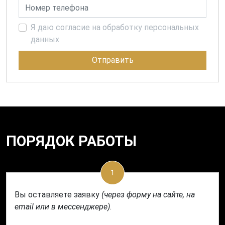
Номер телефона
Я даю согласие на обработку персональных
данных
Отправить
ПОРЯДОК РАБОТЫ
1
Вы оставляете заявку
(через форму на сайте, на
email или в мессенджере)
.