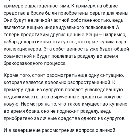
примере с драгоценностями. К примеру, на общие
средства в браке были приобретены серьги для жены.
Они будут ее личной частной собственностью, ведь
являются вещью индивидуального пользования. А
теперь представим другие ценные вещи – например,
набор декоративных статуэток, которые купила пара
коллекционеров. Эта собственность уже будет общей
совместной и будет подлежать разделу во время
бракоразводного процесса.
Кроме того, стоит рассмотреть еще одну ситуацию,
которая является довольно распространенной. К
примеру, один из супругов продает унаследованную
недвижимость, а за вырученные средства покупает
новую. Несмотря на то, что такое имущество куплено
во время брака, оно не подлежит разделу, ведь
приобретено за личные средства одного из супругов.
И в завершение рассмотрения вопроса о личной