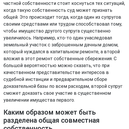
частной собственности стоит коснуться тех ситуаций,
когда такую собственность суд может признать
общей. Это происходит тогда, когда один из супругов
своими средствами или трудом способствовал тому,
чтобы имущество другого супруга существенно
увеличилось. Например, кто-то один унаследовал
земельный участок с заброшенным дачным домом,
который нуждался в капитальном ремонте, а второй
вложил в этот ремонт собственные сбережения. С
большой вероятностью можно сказать, что при
качественном представительстве интересов в
судебной инстанции и предварительном сборе
доказательной базы по всем расходам, второй супруг
сможет доказать свое участие в существенном
увеличении имущества первого.
Каким образом может быть
разделена общая совместная
собственность