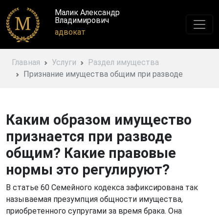
Малик Александр
Владимирович
адвокат
Главная
Услуги
Раздел имущества
Признание имущества общим при разводе
Каким образом имущество
признается при разводе
общим? Какие правовые
нормы это регулируют?
В статье 60 Семейного кодекса зафиксирована так
называемая презумпция общности имущества,
приобретенного супругами за время брака. Она