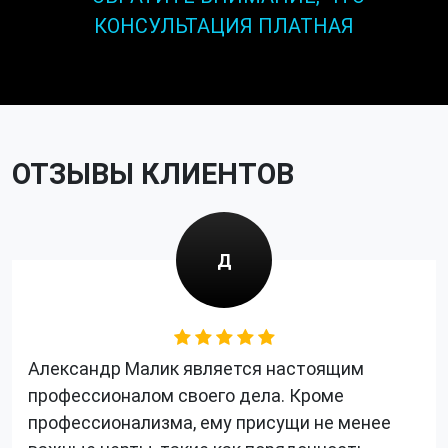
КОНСУЛЬТАЦИЯ ПЛАТНАЯ
ОТЗЫВЫ КЛИЕНТОВ
Д
Александр Малик является настоящим
профессионалом своего дела. Кроме
профессионализма, ему присущи не менее