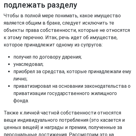
подлежать разделу
Чтобы в полной мере понимать, какое имущество
является общим в браке, следует исключить те
объекты права собственности, которые не относятся
к этому перечню. Итак, речь идет об имуществе,
которое принадлежит одному из супругов:
получил по договору дарения;
унаследовал;
приобрел за средства, которые принадлежали ему
лично;
приватизировал на основании законодательства о
приватизации государственного жилищного
фонда.
Также к личной частной собственности относятся
вещи индивидуального потребления (это касается и
ценных вещей) и награды и премии, полученные за
персональные достижения. Рассмотрим это на