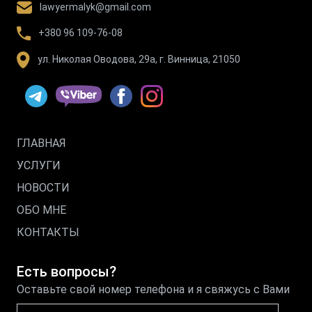
lawyermalyk@gmail.com
+380 96 109-76-08
ул. Николая Оводова, 29а, г. Винница, 21050
ГЛАВНАЯ
УСЛУГИ
НОВОСТИ
ОБО МНЕ
КОНТАКТЫ
Есть вопросы?
Оставьте свой номер телефона и я свяжусь с Вами
Имя