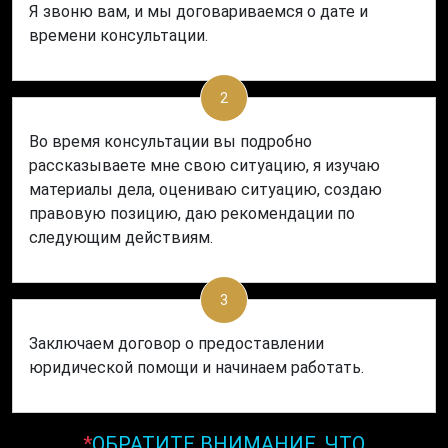
Я звоню вам, и мы договариваемся о дате и
времени консультации.
2
Во время консультации вы подробно
рассказываете мне свою ситуацию, я изучаю
материалы дела, оцениваю ситуацию, создаю
правовую позицию, даю рекомендации по
следующим действиям.
3
Заключаем договор о предоставлении
юридической помощи и начинаем работать.
*
ОБРАТИТЕ ВНИМАНИЕ, ЧТО