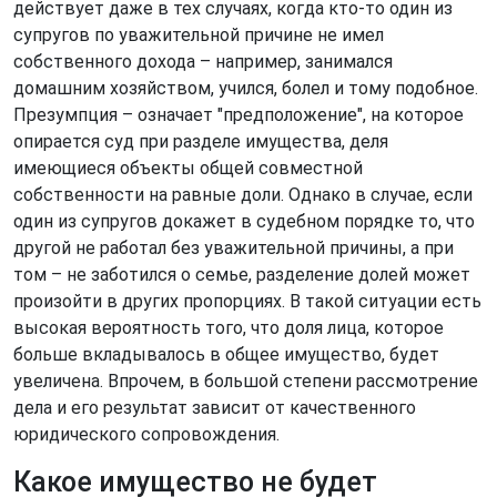
действует даже в тех случаях, когда кто-то один из
супругов по уважительной причине не имел
собственного дохода – например, занимался
домашним хозяйством, учился, болел и тому подобное.
Презумпция – означает "предположение", на которое
опирается суд при разделе имущества, деля
имеющиеся объекты общей совместной
собственности на равные доли. Однако в случае, если
один из супругов докажет в судебном порядке то, что
другой не работал без уважительной причины, а при
том – не заботился о семье, разделение долей может
произойти в других пропорциях. В такой ситуации есть
высокая вероятность того, что доля лица, которое
больше вкладывалось в общее имущество, будет
увеличена. Впрочем, в большой степени рассмотрение
дела и его результат зависит от качественного
юридического сопровождения.
Какое имущество не будет