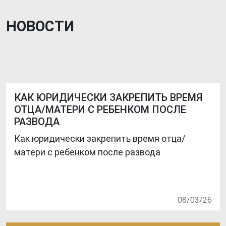
НОВОСТИ
КАК ЮРИДИЧЕСКИ ЗАКРЕПИТЬ ВРЕМЯ
ОТЦА/МАТЕРИ С РЕБЕНКОМ ПОСЛЕ
РАЗВОДА
Как юридически закрепить время отца/
матери с ребенком после развода
08/03/26