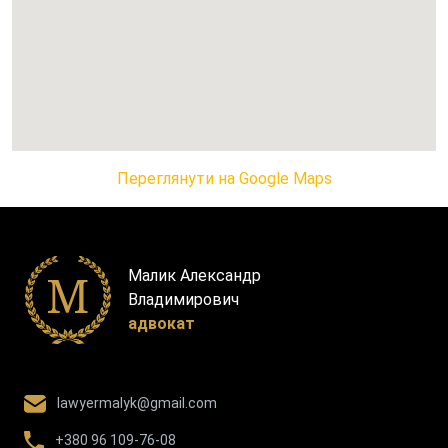
Переглянути на Google Maps
Малик Александр
Владимирович
адвокат
lawyermalyk@gmail.com
+380 96 109-76-08