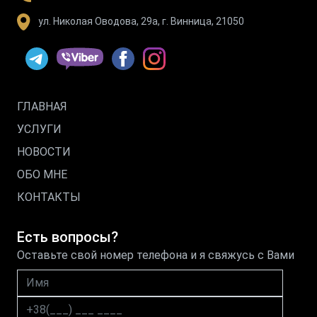
ул. Николая Оводова, 29а, г. Винница, 21050
ГЛАВНАЯ
УСЛУГИ
НОВОСТИ
ОБО МНЕ
КОНТАКТЫ
Есть вопросы?
Оставьте свой номер телефона и я свяжусь с Вами
Имя
Номер телефона