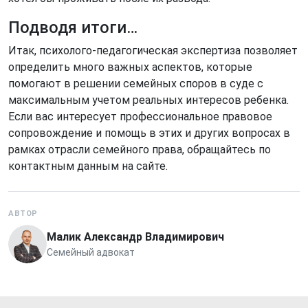
Подводя итоги…
Итак, психолого-педагогическая экспертиза позволяет
определить много важных аспектов, которые
помогают в решении семейных споров в суде с
максимальным учетом реальных интересов ребенка.
Если вас интересует профессиональное правовое
сопровождение и помощь в этих и других вопросах в
рамках отрасли семейного права, обращайтесь по
контактным данным на сайте.
АВТОР
Малик Александр Владимирович
Семейный адвокат