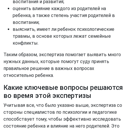
воспитания и развития;
оценить влияние каждого из родителей на
ребенка, а также степень участия родителей в
воспитании;
выяснить, имеет ли ребенок психологические
травмы, в основе которых лежат семейные
конфликты.
Таким образом, экспертиза помогает выявить много
нужных данных, которые помогут суду принять
правильное решение в важных вопросах
относительно ребенка.
Какие ключевые вопросы решаются
во время этой экспертизы
Учитывая все, что было указано выше, экспертиза со
стороны специалистов по психологии и педагогике
способствует тому, чтобы эффективно исследовать
состояние ребенка и влияние на него родителей. Это