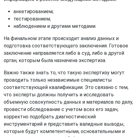
анкетированием;
тестированием;
наблюдением и другими методами.
На финальном этапе происходит анализ данных и
подготовка соответствующего заключения. Готовое
заключение направляется либо в суд, либо в другой
орган, которым была назначена экспертиза.
Важно также знать то, что такую экспертизу могут
проводить только независимые специалисты
соответствующей квалификации. Это связано с тем,
что эксперты должны получить и исследовать
объемную совокупность данных и материалов по делу,
провести обследование с учетом всех его задач,
корректно подобрать диагностический
инструментарий и представить валидные выводы,
которые будут компетентными, основательными и