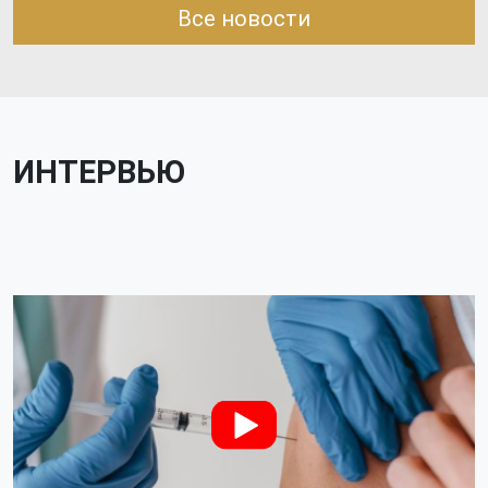
Все новости
ИНТЕРВЬЮ