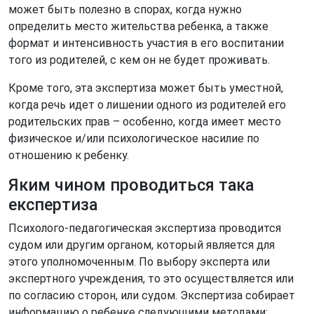
может быть полезно в спорах, когда нужно
определить место жительства ребенка, а также
формат и интенсивность участия в его воспитании
того из родителей, с кем он не будет проживать.
Кроме того, эта экспертиза может быть уместной,
когда речь идет о лишении одного из родителей его
родительских прав – особенно, когда имеет место
физическое и/или психологическое насилие по
отношению к ребенку.
Яким чином проводиться така
експертиза
Психолого-педагогическая экспертиза проводится
судом или другим органом, который является для
этого уполномоченным. По выбору эксперта или
экспертного учреждения, то это осуществляется или
по согласию сторон, или судом. Экспертиза собирает
информацию о ребенке следующими методами: