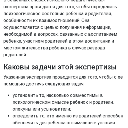
экспертиза проводится для того, чтобы определить
психологическое состояние ребенка и родителей,
особенности их взаимоотношений. Она
осуществляется с целью получения информации,
необходимой в вопросах, связанных с воспитанием
ребенка, участием родителей в этом воспитании и
местом жительства ребенка в случае развода
родителей.
Каковы задачи этой экспертизы
Указанная экспертиза проводится для того, чтобы с ее
помощью достичь следующих задач:
установить то, насколько совместимы в
психологическом смысле ребенок и родители,
опекуны или усыновители;
определить то, кто именно из родителей способен
обеспечить для ребенка оптимальные условия