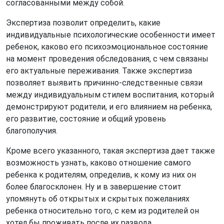
согласованными между собой.
Экспертиза позволит определить, какие
индивидуальные психологические особенности имеет
ребенок, каково его психоэмоциональное состояние
на момент проведения обследования, с чем связаны
его актуальные переживания. Также экспертиза
позволяет выявить причинно-следственные связи
между индивидуальным стилем воспитания, который
демонстрируют родители, и его влиянием на ребенка,
его развитие, состояние и общий уровень
благополучия.
Кроме всего указанного, такая экспертиза дает также
возможность узнать, каково отношение самого
ребенка к родителям, определив, к кому из них он
более благосклонен. Ну и в завершение стоит
упомянуть об открытых и скрытых пожеланиях
ребенка относительно того, с кем из родителей он
хотел бы проживать после их развода.