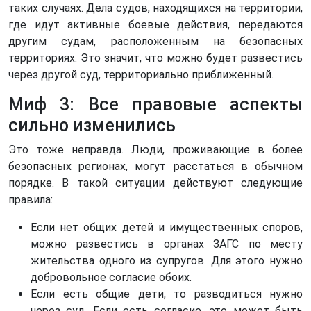
таких случаях. Дела судов, находящихся на территории,
где идут активные боевые действия, передаются
другим судам, расположенным на безопасных
территориях. Это значит, что можно будет развестись
через другой суд, территориально приближенный.
Миф 3: Все правовые аспекты
сильно изменились
Это тоже неправда. Люди, проживающие в более
безопасных регионах, могут расстаться в обычном
порядке. В такой ситуации действуют следующие
правила:
Если нет общих детей и имущественных споров,
можно развестись в органах ЗАГС по месту
жительства одного из супругов. Для этого нужно
добровольное согласие обоих.
Если есть общие дети, то разводиться нужно
через суд. Если есть согласие, это может быть