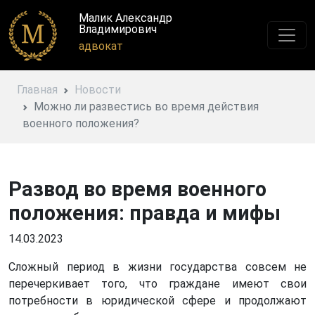
Малик Александр
Владимирович
адвокат
Главная
Новости
Можно ли развестись во время действия
военного положения?
Развод во время военного
положения: правда и мифы
14.03.2023
Сложный период в жизни государства совсем не
перечеркивает того, что граждане имеют свои
потребности в юридической сфере и продолжают