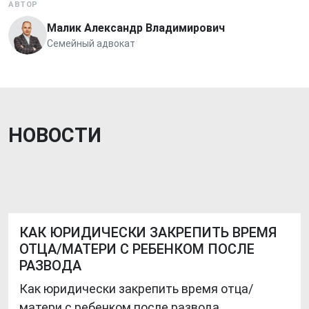
АВТОР
Малик Александр Владимирович
Семейный адвокат
НОВОСТИ
КАК ЮРИДИЧЕСКИ ЗАКРЕПИТЬ ВРЕМЯ
ОТЦА/МАТЕРИ С РЕБЕНКОМ ПОСЛЕ
РАЗВОДА
Как юридически закрепить время отца/
матери с ребенком после развода