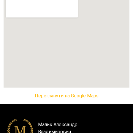
Переглянути на Google Maps
Малик Александр
Владимирович