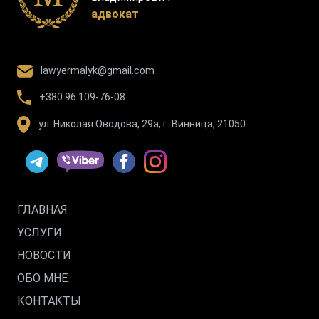
адвокат
lawyermalyk@gmail.com
+380 96 109-76-08
ул. Николая Оводова, 29а, г. Винница, 21050
ГЛАВНАЯ
УСЛУГИ
НОВОСТИ
ОБО МНЕ
КОНТАКТЫ