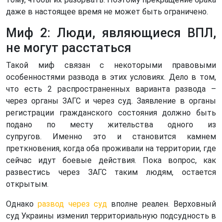
даже в настоящее время не может быть ограничено.
Миф 2: Люди, являющиеся ВПЛ,
не могут расстаться
Такой миф связан с некоторыми правовыми
особенностями развода в этих условиях. Дело в том,
что есть 2 распространенных варианта развода –
через органы ЗАГС и через суд. Заявление в органы
регистрации гражданского состояния должно быть
подано по месту жительства одного из
супругов. Именно это и становится камнем
преткновения, когда оба проживали на территории, где
сейчас идут боевые действия. Пока вопрос, как
развестись через ЗАГС таким людям, остается
открытым.
Однако
развод через суд
вполне реален. Верховный
суд Украины изменил территориальную подсудность в