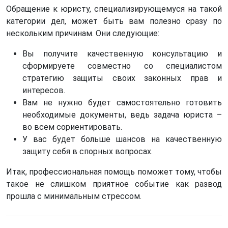
Обращение к юристу, специализирующемуся на такой
категории дел, может быть вам полезно сразу по
нескольким причинам. Они следующие:
Вы получите качественную консультацию и
сформируете совместно со специалистом
стратегию защиты своих законных прав и
интересов.
Вам не нужно будет самостоятельно готовить
необходимые документы, ведь задача юриста –
во всем сориентировать.
У вас будет больше шансов на качественную
защиту себя в спорных вопросах.
Итак, профессиональная помощь поможет тому, чтобы
такое не слишком приятное событие как развод
прошла с минимальным стрессом.