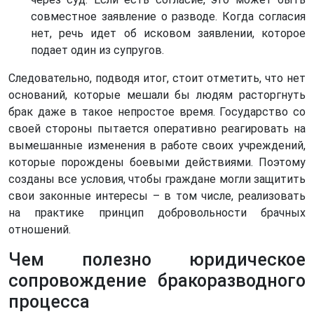
совместное заявление о разводе. Когда согласия
нет, речь идет об исковом заявлении, которое
подает один из супругов.
Следовательно, подводя итог, стоит отметить, что нет
оснований, которые мешали бы людям расторгнуть
брак даже в такое непростое время. Государство со
своей стороны пытается оперативно реагировать на
вымешанные изменения в работе своих учреждений,
которые порождены боевыми действиями. Поэтому
созданы все условия, чтобы граждане могли защитить
свои законные интересы – в том числе, реализовать
на практике принцип добровольности брачных
отношений.
Чем полезно юридическое
сопровождение бракоразводного
процесса