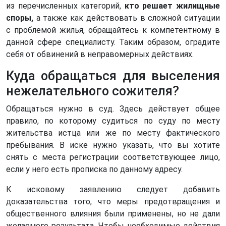
из перечисленных категорий,
кто решает жилищные
споры,
а также как действовать в сложной ситуации
с проблемой жилья, обращайтесь к компетентному в
данной сфере специалисту. Таким образом, оградите
себя от обвинений в неправомерных действиях.
Куда обращаться для выселения
нежелательного сожителя?
Обращаться нужно в суд. Здесь действует общее
правило, по которому судиться по суду по месту
жительства истца или же по месту фактического
пребывания. В иске нужно указать, что вы хотите
снять с места регистрации соответствующее лицо,
если у него есть прописка по данному адресу.
К исковому заявлению следует добавить
доказательства того, что меры предотвращения и
общественного влияния были применены, но не дали
желаемого результата. Чтобы необходимые действия