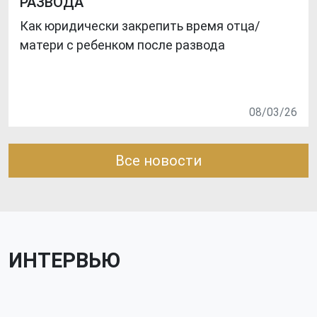
РАЗВОДА
Как юридически закрепить время отца/
матери с ребенком после развода
08/03/26
Все новости
ИНТЕРВЬЮ