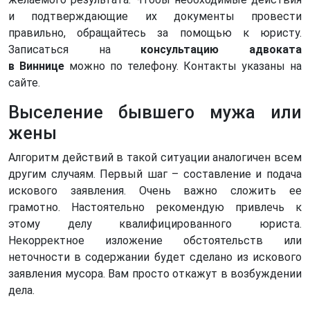
и подтверждающие их документы провести
правильно, обращайтесь за помощью к юристу.
Записаться на
консультацию адвоката
в
Виннице
можно по телефону. Контакты указаны на
сайте.
Выселение бывшего мужа или
жены
Алгоритм действий в такой ситуации аналогичен всем
другим случаям. Первый шаг – составление и подача
искового заявления. Очень важно сложить ее
грамотно. Настоятельно рекомендую привлечь к
этому делу квалифицированного юриста.
Некорректное изложение обстоятельств или
неточности в содержании будет сделано из искового
заявления мусора. Вам просто откажут в возбуждении
дела.