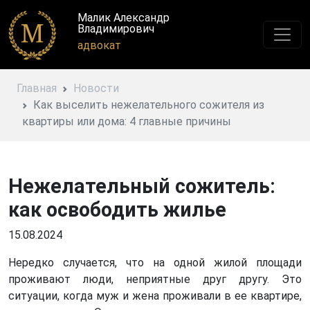
Малик Александр
Владимирович
адвокат
Главная
Новости
Как выселить нежелательного сожителя из
квартиры или дома: 4 главные причины
Нежелательный сожитель:
как освободить жилье
15.08.2024
Нередко случается, что на одной жилой площади
проживают люди, неприятные друг другу. Это
ситуации, когда муж и жена проживали в ее квартире,