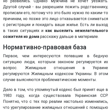
но развелись. Однако мужчина не хочет уезжать.
Другой случай - вы разрешили пожить родственнику,
прописали его, потому что это было нужно по каким-то
причинам, но позже это лицо отказывается сниматься
с регистрации и покидать ваше жилье. Есть ли выход
в таких ситуациях и
как выселить
нежелательного
сожителя из дома
расскажу дальше в материале.
Нормативно-правовая база
Первое, чем интересуются попавшие в бедную
ситуацию люди, которым законом регулируется их
вопрос. Жилищные отношения в Украине
регулируются Жилищным кодексом Украины. В этом
случае выясняются проблематические моменты.
Дело в том, что упомянутый кодекс был принят еще в
1983 году, когда существовала Украинская ССР.
Понятно, что с тех пор реалии настолько изменились,
что урегулирование жилищных отношений с помощью