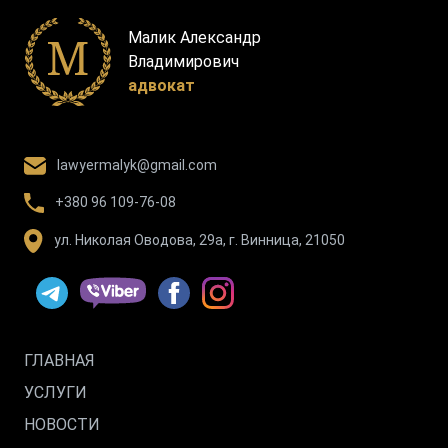
Малик Александр
Владимирович
адвокат
lawyermalyk@gmail.com
+380 96 109-76-08
ул. Николая Оводова, 29а, г. Винница, 21050
ГЛАВНАЯ
УСЛУГИ
НОВОСТИ