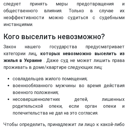
следует принять меры предотвращения и
общественного влияния. Только в случае их
неэффективности можно судиться с судебными
инстанциями.
Кого выселить невозможно?
Закон нашего государства предусматривает
категории лиц,
которых невозможно выселить из
жилья в Украине
. Даже суд не может лишить права
проживать в доме/квартире следующих лиц:
совладельцев жилого помещения;
военнообязанного мужчины во время действия
военного положения;
несовершеннолетних детей, лишенных
родительской опеки, если орган опеки и
попечительства не дал на это согласия.
Чтобы определить, принадлежит ли лицо к какой-либо