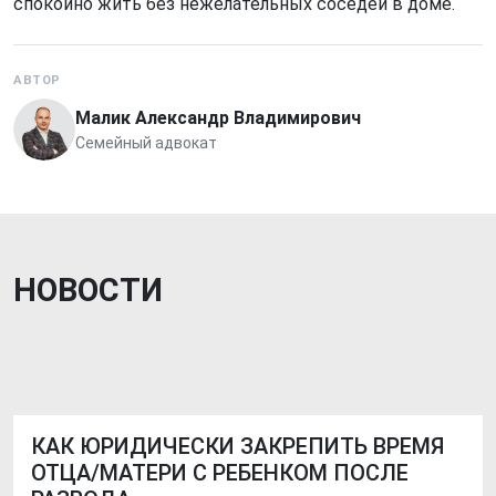
спокойно жить без нежелательных соседей в доме.
АВТОР
Малик Александр Владимирович
Семейный адвокат
НОВОСТИ
КАК ЮРИДИЧЕСКИ ЗАКРЕПИТЬ ВРЕМЯ
ОТЦА/МАТЕРИ С РЕБЕНКОМ ПОСЛЕ