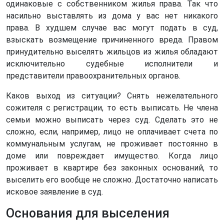
одинаковые с собственником жилья права. Так что
насильно выставлять из дома у вас нет никакого
права. В худшем случае вас могут подать в суд,
взыскать возмещение причиненного вреда. Правом
принудительно выселять жильцов из жилья обладают
исключительно судебные исполнители и
представители правоохранительных органов.
Каков выход из ситуации? Снять нежелательного
сожителя с регистрации, то есть выписать. Не члена
семьи можно выписать через суд. Сделать это не
сложно, если, например, лицо не оплачивает счета по
коммунальным услугам, не проживает постоянно в
доме или повреждает имущество. Когда лицо
проживает в квартире без законных оснований, то
выселить его вообще не сложно. Достаточно написать
исковое заявление в суд.
Основания для выселения