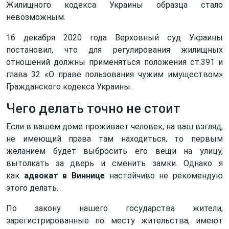
Жилищного кодекса Украины образца стало
невозможным.
16 декабря 2020 года Верховный суд Украины
постановил, что для регулирования жилищных
отношений должны применяться положения ст.391 и
глава 32 «О праве пользования чужим имуществом»
Гражданского кодекса Украины.
Чего делать точно не стоит
Если в вашем доме проживает человек, на ваш взгляд,
не имеющий права там находиться, то первым
желанием будет выбросить его вещи на улицу,
вытолкать за дверь и сменить замки. Однако я
как
адвокат в Виннице
настойчиво не рекомендую
этого делать.
По закону нашего государства жители,
зарегистрированные по месту жительства, имеют