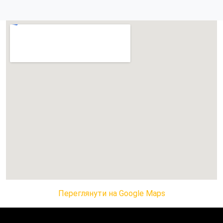
Переглянути на Google Maps