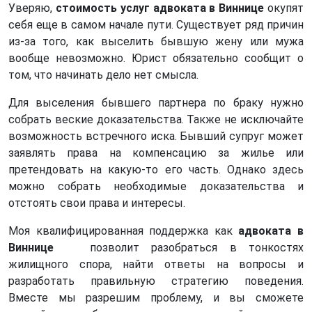
Уверяю,
стоимость услуг адвоката в Виннице
окупят
себя еще в самом начале пути. Существует ряд причин
из-за того, как выселить бывшую жену или мужа
вообще невозможно. Юрист обязательно сообщит о
том, что начинать дело нет смысла.
Для выселения бывшего партнера по браку нужно
собрать веские доказательства. Также не исключайте
возможность встречного иска. Бывший супруг может
заявлять права на компенсацию за жилье или
претендовать на какую-то его часть. Однако здесь
можно собрать необходимые доказательства и
отстоять свои права и интересы.
Моя квалифицированная поддержка как
адвоката в
Виннице
позволит разобраться в тонкостях
жилищного спора, найти ответы на вопросы и
разработать правильную стратегию поведения.
Вместе мы разрешим проблему, и вы сможете