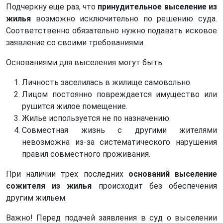
Подчеркну еще раз, что
принудительное выселение из
жилья
возможно исключительно по решению суда.
Соответственно обязательно нужно подавать исковое
заявление со своими требованиями.
Основаниями для выселения могут быть:
Личность заселилась в жилище самовольно.
Лицом постоянно повреждается имущество или
рушится жилое помещение.
Жилье используется не по назначению.
Совместная жизнь с другими жителями
невозможна из-за систематического нарушения
правил совместного проживания.
При наличии трех последних
оснований выселение
сожителя из жилья
происходит без обеспечения
другим жильем.
Важно! Перед подачей заявления в суд о выселении