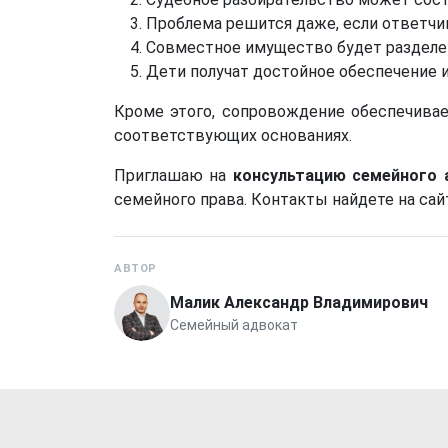
Проблема решится даже, если ответчик
Совместное имущество будет разделен
Дети получат достойное обеспечение 
Кроме этого, сопровождение обеспечивае
соответствующих основаниях.
Приглашаю на
консультацию семейного 
семейного права. Контакты найдете на сай
АВТОР
Малик Александр Владимирович
Семейный адвокат