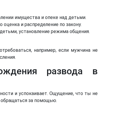
елении имущества и опеке над детьми.
 оценка и распределение по закону.
 детьми, установление режима общения.
требоваться, например, если мужчина не
сления.
вождения развода в
ности и успокаивает. Ощущение, что ты не
 обращаться за помощью.