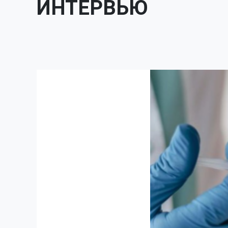
ИНТЕРВЬЮ