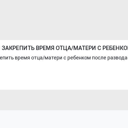
ЗАКРЕПИТЬ ВРЕМЯ ОТЦА/МАТЕРИ С РЕБЕНК
епить время отца/матери с ребенком после развода