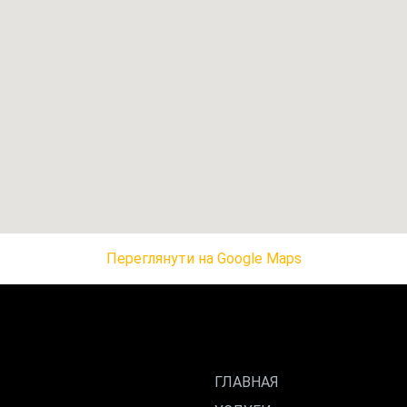
Переглянути на Google Maps
ГЛАВНАЯ