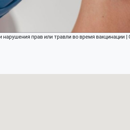
 нарушения прав или травли во время вакцинации |