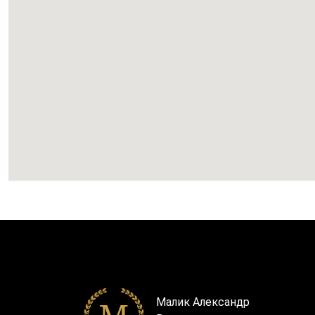
Малик Александр