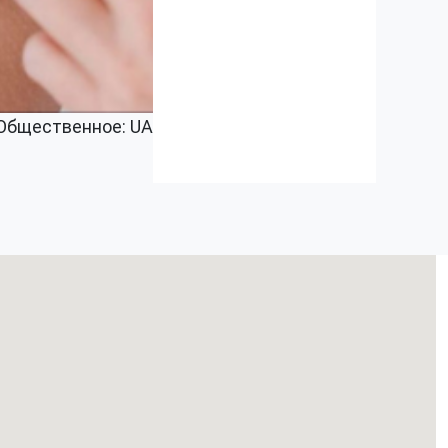
 Общественное: UA