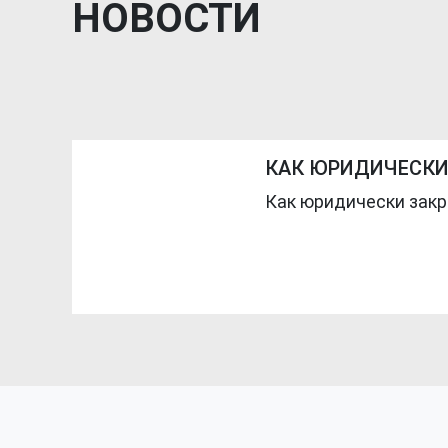
НОВОСТИ
КАК ЮРИДИЧЕСКИ 
Как юридически закр