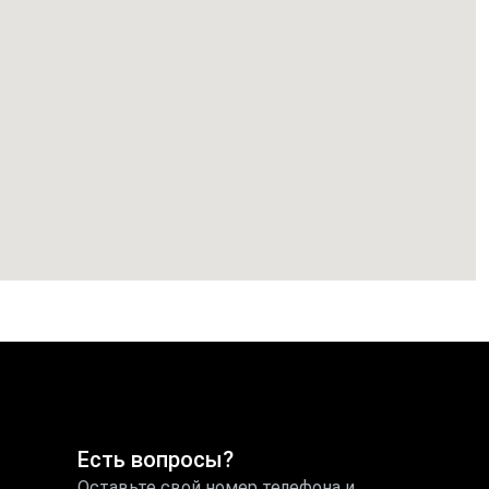
Есть вопросы?
Оставьте свой номер телефона и