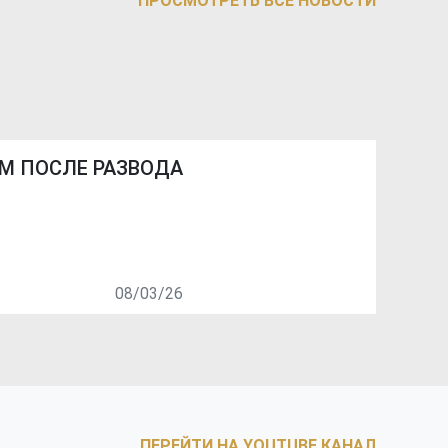
ПРОСМОТРЕТЬ ВСЕ НОВОСТИ
ОМ ПОСЛЕ РАЗВОДА
08/03/26
ПЕРЕЙТИ НА YOUTUBE КАНАЛ