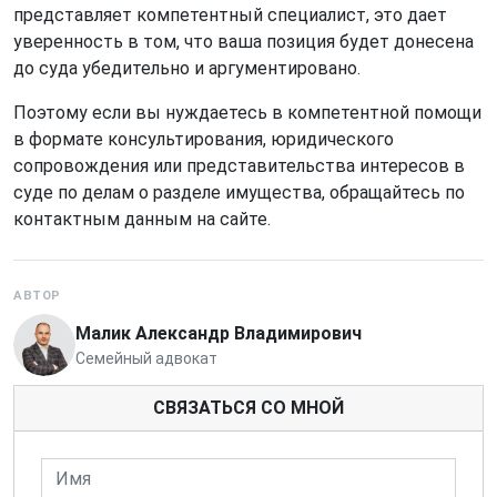
представляет компетентный специалист, это дает
уверенность в том, что ваша позиция будет донесена
до суда убедительно и аргументировано.
Поэтому если вы нуждаетесь в компетентной помощи
в формате консультирования, юридического
сопровождения или представительства интересов в
суде по делам о разделе имущества, обращайтесь по
контактным данным на сайте.
АВТОР
Малик Александр Владимирович
Семейный адвокат
СВЯЗАТЬСЯ СО МНОЙ
Имя