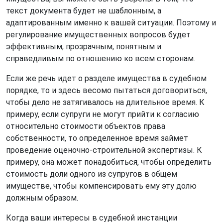
текст документа будет не шаблонным, а
адаптированным именно к вашей ситуации. Поэтому и
регулирование имущественных вопросов будет
эффективным, прозрачным, понятным и
справедливым по отношению ко всем сторонам.
Если же речь идет о разделе имущества в судебном
порядке, то и здесь весомо пытаться договориться,
чтобы дело не затягивалось на длительное время. К
примеру, если супруги не могут прийти к согласию
относительно стоимости объектов права
собственности, то определенное время займет
проведение оценочно-строительной экспертизы. К
примеру, она может понадобиться, чтобы определить
стоимость доли одного из супругов в общем
имуществе, чтобы компенсировать ему эту долю
должным образом.
Когда ваши интересы в судебной инстанции