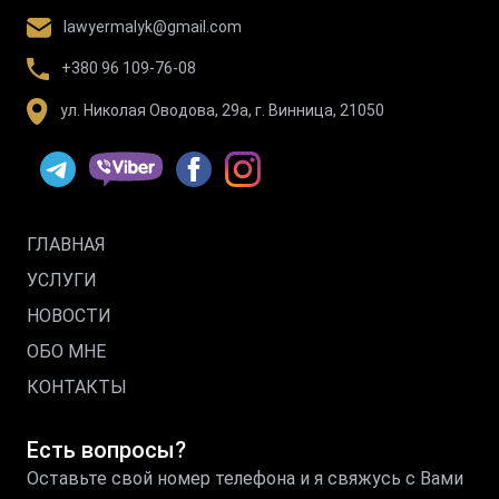
lawyermalyk@gmail.com
+380 96 109-76-08
ул. Николая Оводова, 29а, г. Винница, 21050
ГЛАВНАЯ
УСЛУГИ
НОВОСТИ
ОБО МНЕ
КОНТАКТЫ
Есть вопросы?
Оставьте свой номер телефона и я свяжусь с Вами