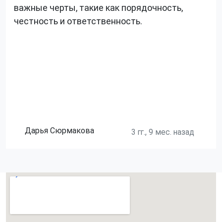
важные черты, такие как порядочность,
честность и ответственность.
Дарья Сюрмакова
3 гг., 9 мес. назад