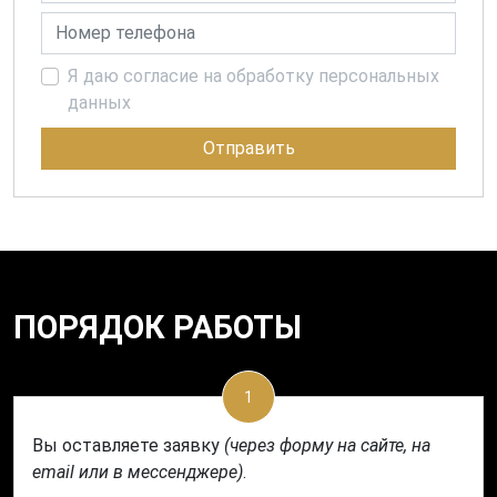
Номер телефона
Я даю согласие на обработку персональных
данных
Отправить
ПОРЯДОК РАБОТЫ
1
Вы оставляете заявку
(через форму на сайте, на
email или в мессенджере)
.