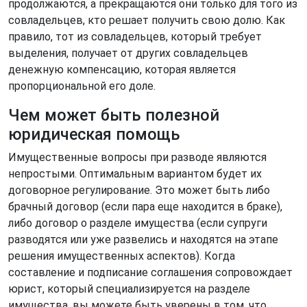
продолжаются, а прекращаются они только для того из
совладельцев, кто решает получить свою долю. Как
правило, тот из совладельцев, который требует
выделения, получает от других совладельцев
денежную компенсацию, которая является
пропорциональной его доле.
Чем может быть полезной
юридическая помощь
Имущественные вопросы при разводе являются
непростыми. Оптимальным вариантом будет их
договорное регулирование. Это может быть либо
брачный договор (если пара еще находится в браке),
либо договор о разделе имущества (если супруги
разводятся или уже развелись и находятся на этапе
решения имущественных аспектов). Когда
составление и подписание соглашения сопровождает
юрист, который специализируется на разделе
имущества, вы можете быть уверены в том, что