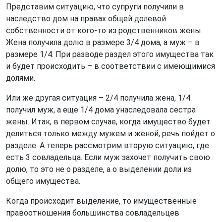
Представим ситуацию, что супруги получили в
наследство дом на правах общей долевой
собственности от кого-то из родственников жены.
Жена получила долю в размере 3/4 дома, а муж – в
размере 1/4. При разводе раздел этого имущества так
и будет происходить – в соответствии с имеющимися
долями.
Или же другая ситуация – 2/4 получила жена, 1/4
получил муж, а еще 1/4 дома унаследовала сестра
жены. Итак, в первом случае, когда имущество будет
делиться только между мужем и женой, речь пойдет о
разделе. А теперь рассмотрим вторую ситуацию, где
есть 3 совладельца. Если муж захочет получить свою
долю, то это не о разделе, а о выделении доли из
общего имущества.
Когда происходит выделение, то имущественные
правоотношения большинства совладельцев