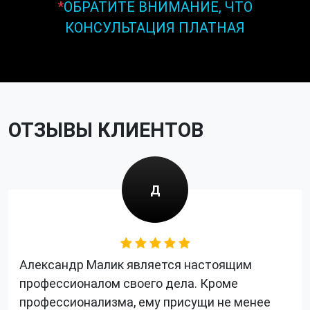
*
ОБРАТИТЕ ВНИМАНИЕ, ЧТО
КОНСУЛЬТАЦИЯ ПЛАТНАЯ
ОТЗЫВЫ КЛИЕНТОВ
Д
Александр Малик является настоящим
профессионалом своего дела. Кроме
профессионализма, ему присущи не менее