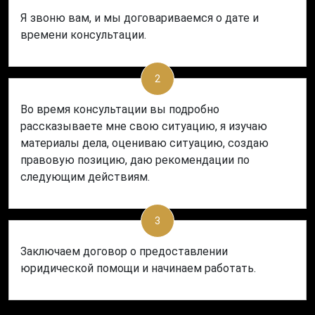
Я звоню вам, и мы договариваемся о дате и
времени консультации.
2
Во время консультации вы подробно
рассказываете мне свою ситуацию, я изучаю
материалы дела, оцениваю ситуацию, создаю
правовую позицию, даю рекомендации по
следующим действиям.
3
Заключаем договор о предоставлении
юридической помощи и начинаем работать.