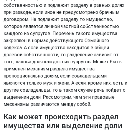
собственностью и подлежит разделу в равных долях
при разводе, если иное не предусмотрено брачным
договором. Не подлежит разделу то имущество,
которое является личной частной собственностью
каждого из супругов. Перечень такого имущества
закреплен в нормах действующего Семейного
кодекса. А если имущество находится в общей
долевой собственности, то разделение зависит от
того, какова доля каждого из супругов. Может быть
применен механизм раздела имущества
пропорционально долям, если совладельцами
являются только муж и жена. А если, кроме них, есть и
другие совладельцы, то в таком случае речь пойдет о
выделении доли. Рассмотрим, чем эти правовые
механизмы различаются между собой.
Как может происходить раздел
имущества или выделение доли