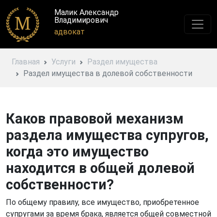
Малик Александр
Владимирович
адвокат
Главная
Услуги
Раздел имущества
Раздел имущества в долевой собственности
Каков правовой механизм
раздела имущества супругов,
когда это имущество
находится в общей долевой
собственности?
По общему правилу, все имущество, приобретенное
супругами за время брака, является общей совместной