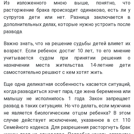
Из изложенного мною выше, понятно, что
расторжение брака происходит одинаково, есть ли у
супругов дети или нет. Разница заключается в
дополнительных делах, которые нужно устроить после
развода.
Важно знать, что на решение судьбы детей влияет их
возраст. Если ребенок достиг 10 лет, то его мнение
учитывается судом при принятии решения о
назначении места жительства. 14-летние дети
самостоятельно решают с кем хотят жить.
Еще одна деликатная особенность касается ситуаций,
когда разводиться хочет пара, где жена беременна или
малышу не исполнилось 1 года. Закон запрещает
развод в таких ситуациях. Но что делать, если мужчина
не является биологическим отцом ребенка? В этом
случае действует исключение, указанное в ст. 110
Семейного кодекса. Для разрешения расторгнуть брак