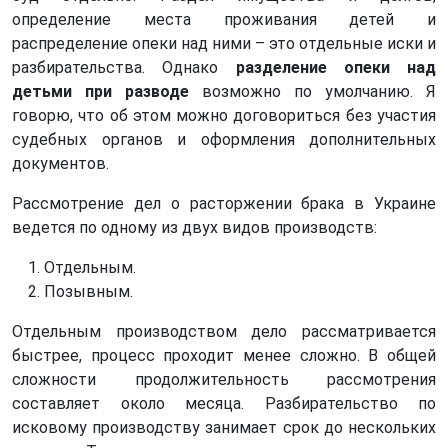
определение места проживания детей и
распределение опеки над ними – это отдельные иски и
разбирательства. Однако
разделение опеки над
детьми при разводе
возможно по умолчанию. Я
говорю, что об этом можно договориться без участия
судебных органов и оформления дополнительных
документов.
Рассмотрение дел о расторжении брака в Украине
ведется по одному из двух видов производств:
Отдельным.
Позывным.
Отдельным производством дело рассматривается
быстрее, процесс проходит менее сложно. В общей
сложности продолжительность рассмотрения
составляет около месяца. Разбирательство по
исковому производству занимает срок до нескольких