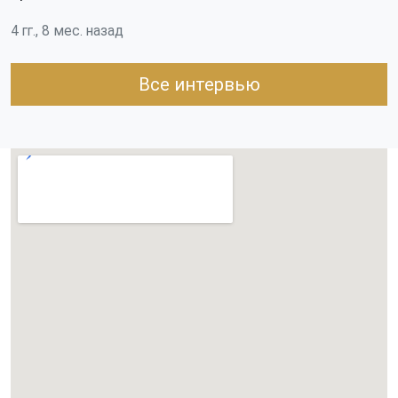
4 гг., 8 мес. назад
Все интервью