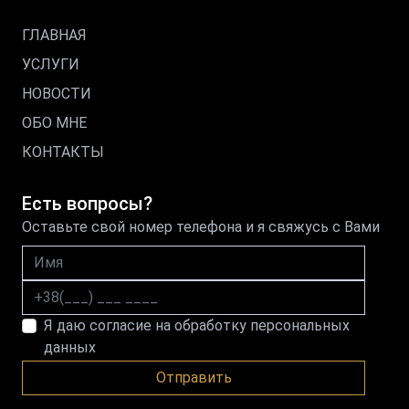
ГЛАВНАЯ
УСЛУГИ
НОВОСТИ
ОБО МНЕ
КОНТАКТЫ
Есть вопросы?
Оставьте свой номер телефона и я свяжусь с Вами
Имя
Номер телефона
Я даю согласие на обработку персональных
данных
Отправить