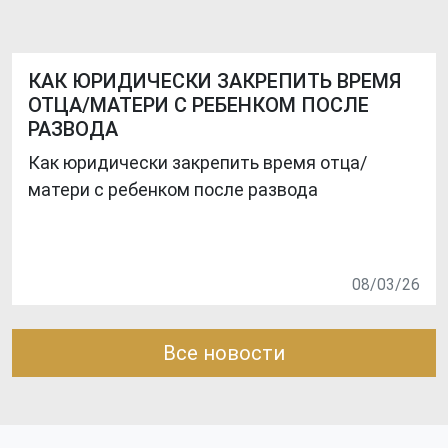
КАК ЮРИДИЧЕСКИ ЗАКРЕПИТЬ ВРЕМЯ
ОТЦА/МАТЕРИ С РЕБЕНКОМ ПОСЛЕ
РАЗВОДА
Как юридически закрепить время отца/
матери с ребенком после развода
08/03/26
Все новости