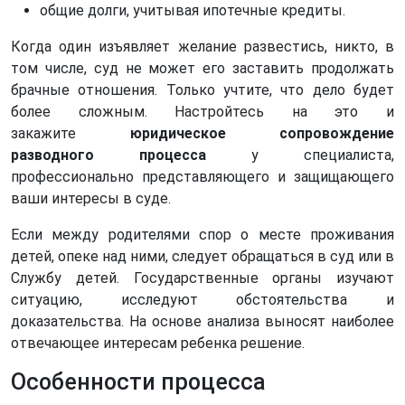
общие долги, учитывая ипотечные кредиты.
Когда один изъявляет желание развестись, никто, в
том числе, суд не может его заставить продолжать
брачные отношения. Только учтите, что дело будет
более сложным. Настройтесь на это и
закажите
юридическое сопровождение
разводного
процесса
у специалиста,
профессионально представляющего и защищающего
ваши интересы в суде.
Если между родителями спор о месте проживания
детей, опеке над ними, следует обращаться в суд или в
Службу детей. Государственные органы изучают
ситуацию, исследуют обстоятельства и
доказательства. На основе анализа выносят наиболее
отвечающее интересам ребенка решение.
Особенности процесса