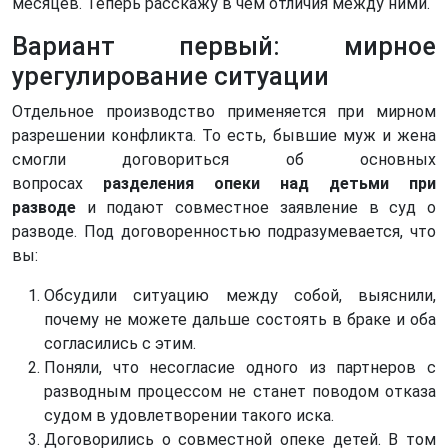
месяцев. Теперь расскажу в чем отличия между ними.
Вариант первый: мирное
урегулирование ситуации
Отдельное производство применяется при мирном
разрешении конфликта. То есть, бывшие муж и жена
смогли договориться об основных
вопросах
разделения опеки над детьми
при
разводе
и подают совместное заявление в суд о
разводе. Под договоренностью подразумевается, что
вы:
Обсудили ситуацию между собой, выяснили,
почему не можете дальше состоять в браке и оба
согласились с этим.
Поняли, что несогласие одного из партнеров с
разводным процессом не станет поводом отказа
судом в удовлетворении такого иска.
Договорились о совместной опеке детей. В том