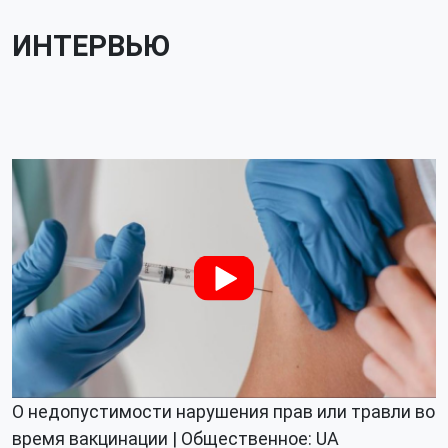
ИНТЕРВЬЮ
О недопустимости нарушения прав или травли во
время вакцинации | Общественное: UA