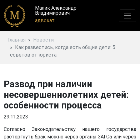
Малик Александр
Владимирович
адвокат
Главная
Новости
Как развестись, когда есть общие дети: 5
советов от юриста
Развод при наличии
несовершеннолетних детей:
особенности процесса
29.11.2023
Согласно Законодательству нашего государства
расторгнуть брак можно через органы ЗАГСа или через