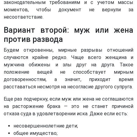
законодательным требованиям и с учетом массы
моментов, чтобы документ не вернули за
несоответствие.
Вариант второй: муж или жена
против развода
Будем откровенны, мирные разрывы отношений
случаются крайне редко. Чаще всего женщина и
мужчина обижены и злы друг на друга. Такое
положение вещей не способствует мирным
договоренностям, а значит, приходит время
расставаться несмотря на несогласие другого супруга.
Еще раз подчеркну, если муж или жена не соглашаются
на расторжение брака — это не станет причиной
отказа суда в удовлетворении иска. Даже если есть:
несовершеннолетние дети;
общее имущество;