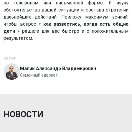
по телефонам или письменной форме. Я изучу
обстоятельства вашей ситуации и состава стратегии
дальнейших действий. Приложу максимум усилий,
чтобы вопрос «
как развестись, когда есть общие
дети
» решили для вас быстро и с положительным
результатом.
АВТОР
Малик Александр Владимирович
Семейный адвокат
НОВОСТИ