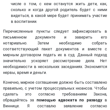
числе о том, с кем останутся жить дети, как,
сколько и когда другой родитель будет с ними
видеться, в какой мере будет принимать участие
в воспитании.
Перечисленные пункты следует зафиксировать в
письменном документе и заверить его
нотариально. Затем необходимо собрать
соответствующий пакет документов и вместе с
мирным договором подать их в суд. Данный подход
значительно ускоряет рассмотрение дела. Нет
необходимости в нескольких заседаниях. Экономятся
нервы, время и деньги.
Конечно, мирное соглашение должно быть составлено
правильно, с учетом процессуальных нюансов. Чтобы
сделать это согласно требованиям Закона,
обращайтесь за
помощью адвоката по разводу
в
Виннице. Я составлю заявление согласно