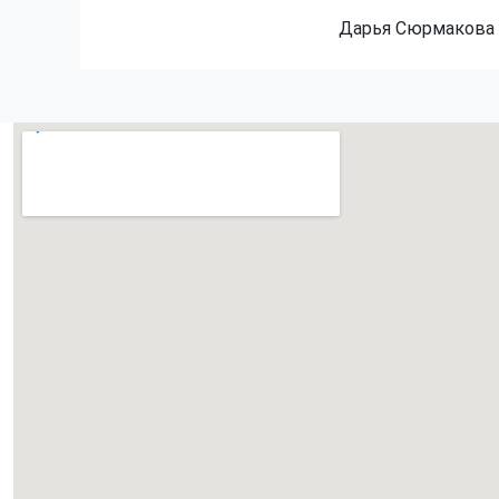
Дарья Сюрмакова