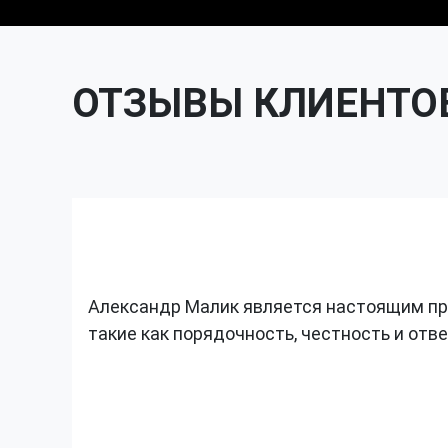
ОТЗЫВЫ КЛИЕНТО
Александр Малик является настоящим пр
такие как порядочность, честность и отв