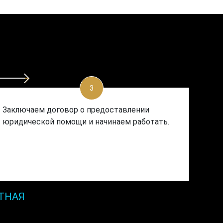
3
Заключаем договор о предоставлении
юридической помощи и начинаем работать.
ТНАЯ