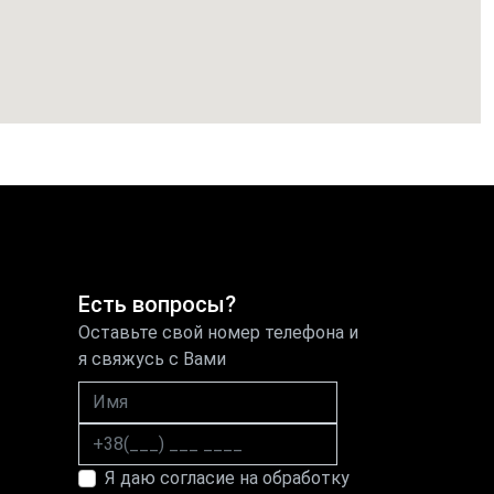
Есть вопросы?
Оставьте свой номер телефона и
я свяжусь с Вами
Имя
Номер телефона
Я даю согласие на обработку