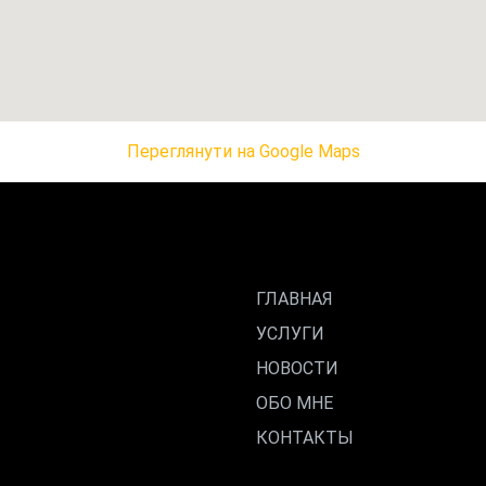
Переглянути на Google Maps
ГЛАВНАЯ
УСЛУГИ
НОВОСТИ
ОБО МНЕ
КОНТАКТЫ