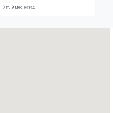
3 гг., 9 мес. назад