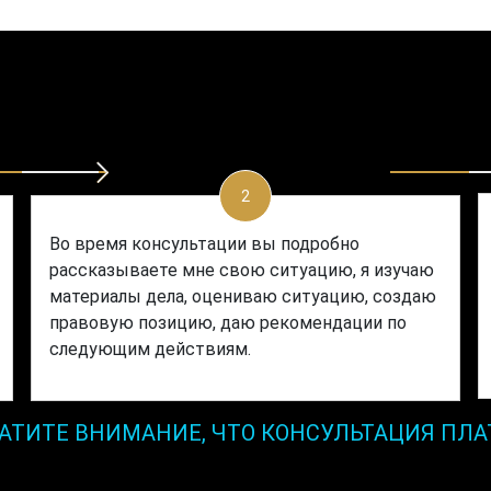
2
Во время консультации вы подробно
рассказываете мне свою ситуацию, я изучаю
материалы дела, оцениваю ситуацию, создаю
правовую позицию, даю рекомендации по
следующим действиям.
АТИТЕ ВНИМАНИЕ, ЧТО КОНСУЛЬТАЦИЯ ПЛА