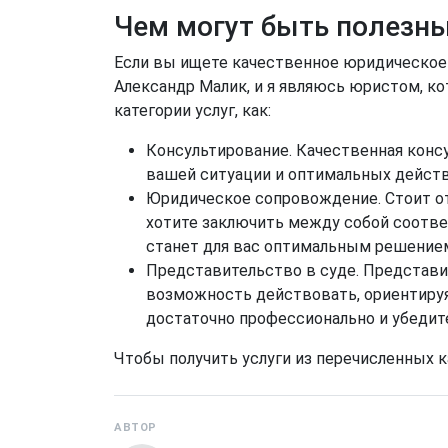
Чем могут быть полезны
Если вы ищете качественное юридическое 
Александр Малик, и я являюсь юристом, ко
категории услуг, как:
Консультирование. Качественная конс
вашей ситуации и оптимальных действ
Юридическое сопровождение. Стоит отм
хотите заключить между собой соотве
станет для вас оптимальным решение
Представительство в суде. Представи
возможность действовать, ориентируя
достаточно профессионально и убедит
Чтобы получить услуги из перечисленных 
АВТОР