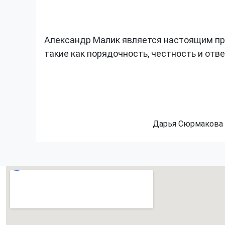
Александр Малик является настоящим пр
такие как порядочность, честность и отв
Дарья Сюрмакова