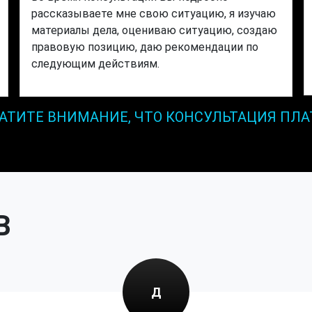
рассказываете мне свою ситуацию, я изучаю
материалы дела, оцениваю ситуацию, создаю
правовую позицию, даю рекомендации по
следующим действиям.
АТИТЕ ВНИМАНИЕ, ЧТО КОНСУЛЬТАЦИЯ ПЛА
В
Д