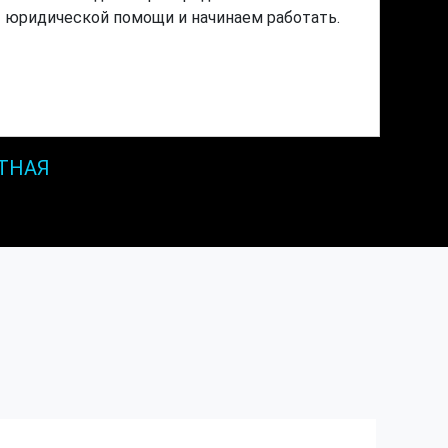
юридической помощи и начинаем работать.
ТНАЯ