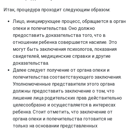
Итак, процедура проходит следующим образом:
Лицо, инициирующее процесс, обращается в орган
опеки и попечительства. Оно должно
предоставить доказательства того, что в
отношении ребенка совершается насилие. Это
могут быть заключения психологов, показания
свидетелей, медицинские справки и другие
доказательства.
Далее следует получение от органа опеки и
попечительства соответствующего заключения.
Уполномоченные представители этого органа
должны предоставить заключение о том, что
лишение лица родительских прав действительно
целесообразно и осуществляется в интересах
ребенка. Стоит отметить, что заключение от
органа опеки и попечительства готовится не
только на основании представленных