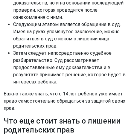
доказательств, но и на основании последующей
проверки, которая проводится после
ознакомления с ними.
Следующим этапом является обращение в суд.
Имея на руках упомянутое заключение, можно
обратиться в суд с иском о лишении лица
родительских прав.
Затем следует непосредственно судебное
разбирательство. Суд рассматривает
предоставленные ему доказательства и в
результате принимает решение, которое будет в
интересах ребенка.
Важно также знать, что с 14 лет ребенок уже имеет
право самостоятельно обращаться за защитой своих
прав.
Что еще стоит знать о лишении
родительских прав