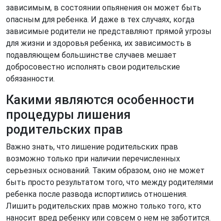
зависимым, в состоянии опьянения он может быть
опасным для ребенка. И даже в тех случаях, когда
зависимые родители не представляют прямой угрозы
для жизни и здоровья ребенка, их зависимость в
подавляющем большинстве случаев мешает
добросовестно исполнять свои родительские
обязанности.
Какими являются особенности
процедуры лишения
родительских прав
Важно знать, что лишение родительских прав
возможно только при наличии перечисленных
серьезных оснований. Таким образом, оно не может
быть просто результатом того, что между родителями
ребенка после развода испортились отношения.
Лишить родительских прав можно только того, кто
наносит вред ребенку или совсем о нем не заботится.