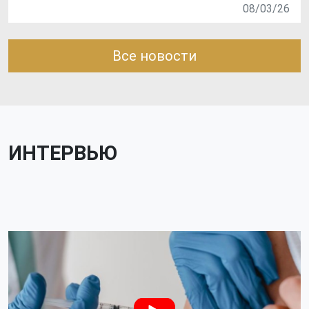
08/03/26
Все новости
ИНТЕРВЬЮ