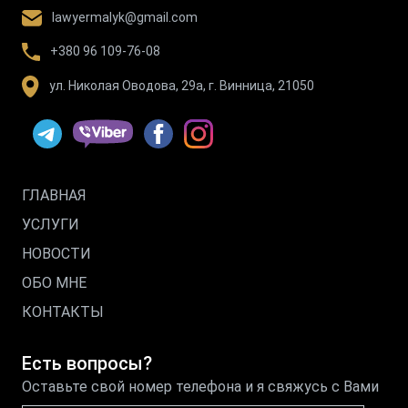
lawyermalyk@gmail.com
+380 96 109-76-08
ул. Николая Оводова, 29а, г. Винница, 21050
ГЛАВНАЯ
УСЛУГИ
НОВОСТИ
ОБО МНЕ
КОНТАКТЫ
Есть вопросы?
Оставьте свой номер телефона и я свяжусь с Вами