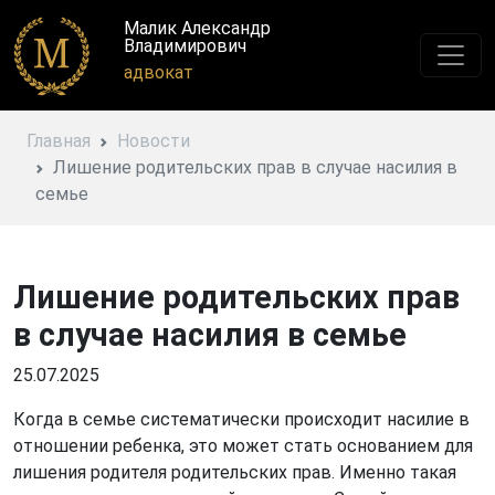
Малик Александр
Владимирович
адвокат
Главная
Новости
Лишение родительских прав в случае насилия в
семье
Лишение родительских прав
в случае насилия в семье
25.07.2025
Когда в семье систематически происходит насилие в
отношении ребенка, это может стать основанием для
лишения родителя родительских прав. Именно такая