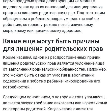
норма предусмотрена действующим Семейным
кодексом как одно из оснований для инициирования
процесса лишения родительских прав. Под жестоким
обращением с ребенком подразумеваются любые
действия, которые угрожают его физическому,
моральному или психическому здоровью.
Какие еще могут быть причины
для лишения родительских прав
Кроме насилия, одной из распространенных причин
лишения родительских прав является уклонение лица
от выполнения родительских обязанностей. Например,
это может быть отказ от участия в воспитании,
содержании и заботе о ребенке, игнорирование его
потребностей.
Следующим основанием, о котором стоит упомянуть,
является злоупотребление алкоголем или наркотиками
со стороны родителей. Когда человек является