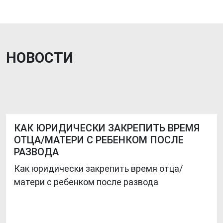
НОВОСТИ
КАК ЮРИДИЧЕСКИ ЗАКРЕПИТЬ ВРЕМЯ
ОТЦА/МАТЕРИ С РЕБЕНКОМ ПОСЛЕ
РАЗВОДА
Как юридически закрепить время отца/
матери с ребенком после развода