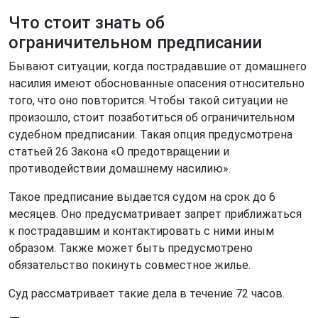
Что стоит знать об
ограничительном предписании
Бывают ситуации, когда пострадавшие от домашнего
насилия имеют обоснованные опасения относительно
того, что оно повторится. Чтобы такой ситуации не
произошло, стоит позаботиться об ограничительном
судебном предписании. Такая опция предусмотрена
статьей 26 Закона «О предотвращении и
противодействии домашнему насилию».
Такое предписание выдается судом на срок до 6
месяцев. Оно предусматривает запрет приближаться
к пострадавшим и контактировать с ними иным
образом. Также может быть предусмотрено
обязательство покинуть совместное жилье.
Суд рассматривает такие дела в течение 72 часов.