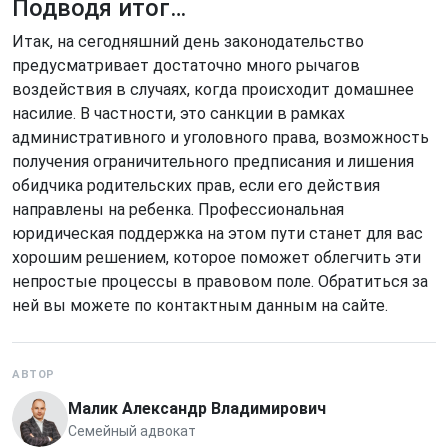
Подводя итог…
Итак, на сегодняшний день законодательство
предусматривает достаточно много рычагов
воздействия в случаях, когда происходит домашнее
насилие. В частности, это санкции в рамках
административного и уголовного права, возможность
получения ограничительного предписания и лишения
обидчика родительских прав, если его действия
направлены на ребенка. Профессиональная
юридическая поддержка на этом пути станет для вас
хорошим решением, которое поможет облегчить эти
непростые процессы в правовом поле. Обратиться за
ней вы можете по контактным данным на сайте.
АВТОР
Малик Александр Владимирович
Семейный адвокат