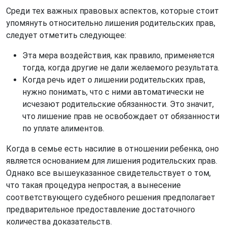
Среди тех важных правовых аспектов, которые стоит
упомянуть относительно лишения родительских прав,
следует отметить следующее:
Эта мера воздействия, как правило, применяется
тогда, когда другие не дали желаемого результата.
Когда речь идет о лишении родительских прав,
нужно понимать, что с ними автоматически не
исчезают родительские обязанности. Это значит,
что лишение прав не освобождает от обязанности
по уплате алиментов.
Когда в семье есть насилие в отношении ребенка, оно
является основанием для лишения родительских прав.
Однако все вышеуказанное свидетельствует о том,
что такая процедура непростая, а вынесение
соответствующего судебного решения предполагает
предварительное предоставление достаточного
количества доказательств.