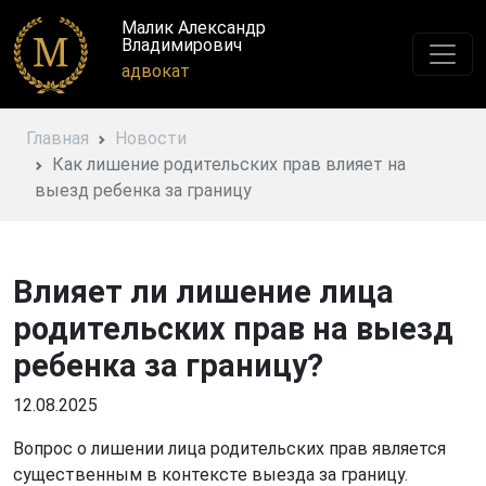
Малик Александр
Владимирович
адвокат
Главная
Новости
Как лишение родительских прав влияет на
выезд ребенка за границу
Влияет ли лишение лица
родительских прав на выезд
ребенка за границу?
12.08.2025
Вопрос о лишении лица родительских прав является
существенным в контексте выезда за границу.