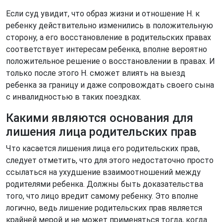
Если суд увидит, что образ жизни и отношение Н. к
ребенку действительно изменились в положительную
сторону, а его восстановление в родительских правах
соответствует интересам ребенка, вполне вероятно
положительное решение о восстановлении в правах. И
только после этого Н. сможет влиять на выезд
ребенка за границу и даже сопровождать своего сына
с инвалидностью в таких поездках.
Какими являются основания для
лишения лица родительских прав
Что касается лишения лица его родительских прав,
следует отметить, что для этого недостаточно просто
ссылаться на ухудшение взаимоотношений между
родителями ребенка. Должны быть доказательства
того, что лицо вредит самому ребенку. Это вполне
логично, ведь лишение родительских прав является
крайней мерой и не может применяться тогда, когда