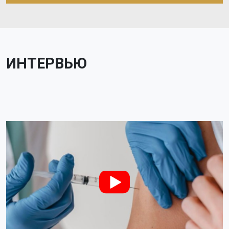
ИНТЕРВЬЮ