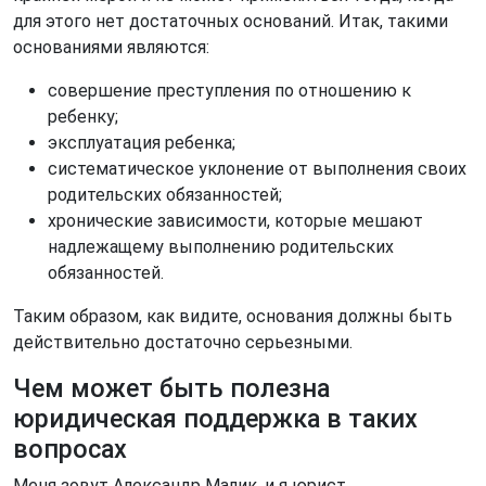
для этого нет достаточных оснований. Итак, такими
основаниями являются:
совершение преступления по отношению к
ребенку;
эксплуатация ребенка;
систематическое уклонение от выполнения своих
родительских обязанностей;
хронические зависимости, которые мешают
надлежащему выполнению родительских
обязанностей.
Таким образом, как видите, основания должны быть
действительно достаточно серьезными.
Чем может быть полезна
юридическая поддержка в таких
вопросах
Меня зовут Александр Малик, и я юрист,