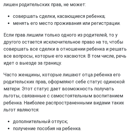
лишен родительских прав, не может:
совершать сделки, касающиеся ребенка;
менять его место проживания или регистрации.
Если прав лишили только одного из родителей, то у
другого остается исключительное право на то, чтобы
совершать все сделки в отношении ребенка и решать
все вопросы, которые его касаются. В том числе, речь
идет о выезде за границу.
Часто женщины, которые лишают отца ребенка его
родительских прав, оформляют себе статус одинокой
матери. Этот статус дает возможность получать
льготы, связанные с самостоятельным воспитанием
ребенка. Наиболее распространенными видами таких
льгот являются:
дополнительный отпуск;
получение пособия на ребенка.