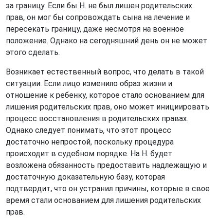
за границу. Если бы Н. не был лишен родительских
прав, он мог бы сопровождать сына на лечение и
пересекать границу, даже несмотря на военное
положение. Однако на сегодняшний день он не может
этого сделать.
Возникает естественный вопрос, что делать в такой
ситуации. Если лицо изменило образ жизни и
отношение к ребенку, которое стало основанием для
лишения родительских прав, оно может инициировать
процесс восстановления в родительских правах.
Однако следует понимать, что этот процесс
достаточно непростой, поскольку процедура
происходит в судебном порядке. На Н. будет
возложена обязанность предоставить надлежащую и
достаточную доказательную базу, которая
подтвердит, что он устранил причины, которые в свое
время стали основанием для лишения родительских
прав.