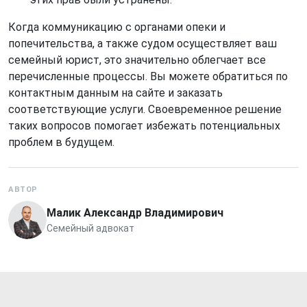
Когда коммуникацию с органами опеки и
попечительства, а также судом осуществляет ваш
семейный юрист, это значительно облегчает все
перечисленные процессы. Вы можете обратиться по
контактным данным на сайте и заказать
соответствующие услуги. Своевременное решение
таких вопросов помогает избежать потенциальных
проблем в будущем.
АВТОР
Малик Александр Владимирович
Семейный адвокат