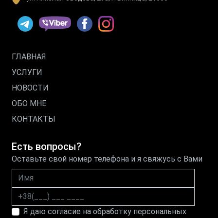
ГЛАВНАЯ
УСЛУГИ
НОВОСТИ
ОБО МНЕ
КОНТАКТЫ
Есть вопросы?
Оставьте свой номер телефона и я свяжусь с Вами
Имя
Номер телефона
Я даю согласие на обработку персональных