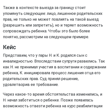
Также в контексте выезда за границу стоит
упомянуть следующее: лицо, лишенное родительских
прав, не только не может повлиять на такой выезд
(разрешить или запретить), но и теряет возможность
сопровождать ребенка. Чтобы это было более
понятно, рассмотрим на следующем примере.
Кейс
Представим, что у пары Н. и К. родился сын с
инвалидностью. Впоследствии супруги развелись. Так
как Н. не принимал участия в воспитании и содержании
ребенка, К. инициировала процесс лишения отца его
родительских прав. Суд принял решение,
удовлетворив ее требование.
Через какое-то время обстоятельства изменились, и
Н. начал заботиться о ребенке. Позже появилась
возможность отвезти ребенка на курс реабилитации