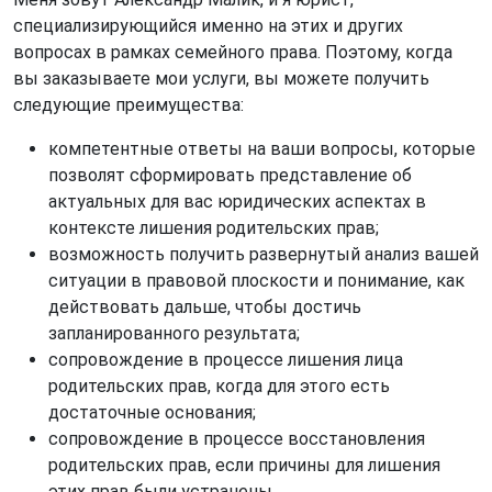
специализирующийся именно на этих и других
вопросах в рамках семейного права. Поэтому, когда
вы заказываете мои услуги, вы можете получить
следующие преимущества:
компетентные ответы на ваши вопросы, которые
позволят сформировать представление об
актуальных для вас юридических аспектах в
контексте лишения родительских прав;
возможность получить развернутый анализ вашей
ситуации в правовой плоскости и понимание, как
действовать дальше, чтобы достичь
запланированного результата;
сопровождение в процессе лишения лица
родительских прав, когда для этого есть
достаточные основания;
сопровождение в процессе восстановления
родительских прав, если причины для лишения
этих прав были устранены.