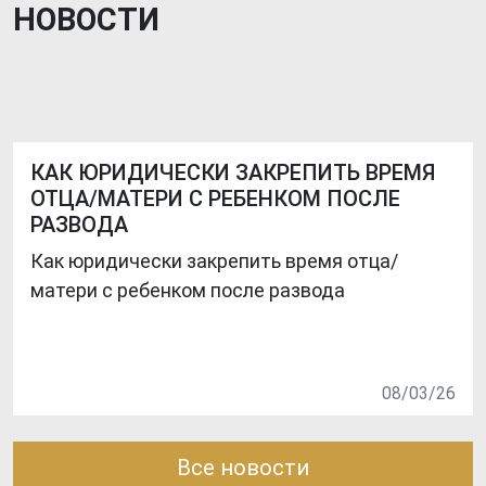
НОВОСТИ
КАК ЮРИДИЧЕСКИ ЗАКРЕПИТЬ ВРЕМЯ
ОТЦА/МАТЕРИ С РЕБЕНКОМ ПОСЛЕ
РАЗВОДА
Как юридически закрепить время отца/
матери с ребенком после развода
08/03/26
Все новости