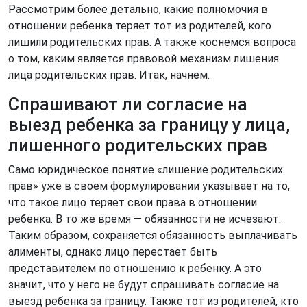
Рассмотрим более детально, какие полномочия в
отношении ребенка теряет тот из родителей, кого
лишили родительских прав. А также коснемся вопроса
о том, каким является правовой механизм лишения
лица родительских прав. Итак, начнем.
Спрашивают ли согласие на
выезд ребенка за границу у лица,
лишенного родительских прав
Само юридическое понятие «лишение родительских
прав» уже в своем формулировании указывает на то,
что такое лицо теряет свои права в отношении
ребенка. В то же время — обязанности не исчезают.
Таким образом, сохраняется обязанность выплачивать
алименты, однако лицо перестает быть
представителем по отношению к ребенку. А это
значит, что у него не будут спрашивать согласие на
выезд ребенка за границу. Также тот из родителей, кто