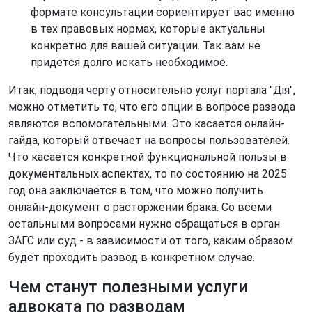
формате консультации сориентирует вас именно
в тех правовых нормах, которые актуальны
конкретно для вашей ситуации. Так вам не
придется долго искать необходимое.
Итак, подводя черту относительно услуг портала "Дія",
можно отметить то, что его опции в вопросе развода
являются вспомогательными. Это касается онлайн-
гайда, который отвечает на вопросы пользователей.
Что касается конкретной функциональной пользы в
документальных аспектах, то по состоянию на 2025
год она заключается в том, что можно получить
онлайн-документ о расторжении брака. Со всеми
остальными вопросами нужно обращаться в орган
ЗАГС или суд - в зависимости от того, каким образом
будет проходить развод в конкретном случае.
Чем станут полезными услуги
адвоката по разводам