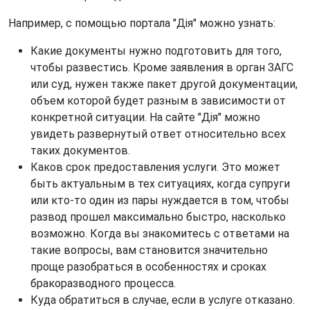
Например, с помощью портала "Дія" можно узнать:
Какие документы нужно подготовить для того,
чтобы развестись. Кроме заявления в орган ЗАГС
или суд, нужен также пакет другой документации,
объем которой будет разным в зависимости от
конкретной ситуации. На сайте "Дія" можно
увидеть развернутый ответ относительно всех
таких документов.
Каков срок предоставления услуги. Это может
быть актуальным в тех ситуациях, когда супруги
или кто-то один из пары нуждается в том, чтобы
развод прошел максимально быстро, насколько
возможно. Когда вы знакомитесь с ответами на
такие вопросы, вам становится значительно
проще разобраться в особенностях и сроках
бракоразводного процесса.
Куда обратиться в случае, если в услуге отказано.