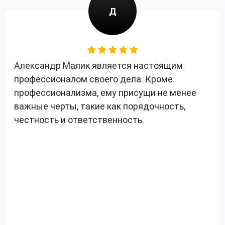
Д
Александр Малик является настоящим
профессионалом своего дела. Кроме
профессионализма, ему присущи не менее
важные черты, такие как порядочность,
честность и ответственность.