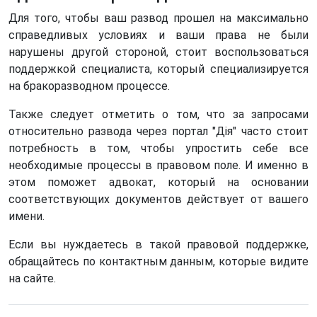
Для того, чтобы ваш развод прошел на максимально
справедливых условиях и ваши права не были
нарушены другой стороной, стоит воспользоваться
поддержкой специалиста, который специализируется
на бракоразводном процессе.
Также следует отметить о том, что за запросами
относительно развода через портал "Дія" часто стоит
потребность в том, чтобы упростить себе все
необходимые процессы в правовом поле. И именно в
этом поможет адвокат, который на основании
соответствующих документов действует от вашего
имени.
Если вы нуждаетесь в такой правовой поддержке,
обращайтесь по контактным данным, которые видите
на сайте.