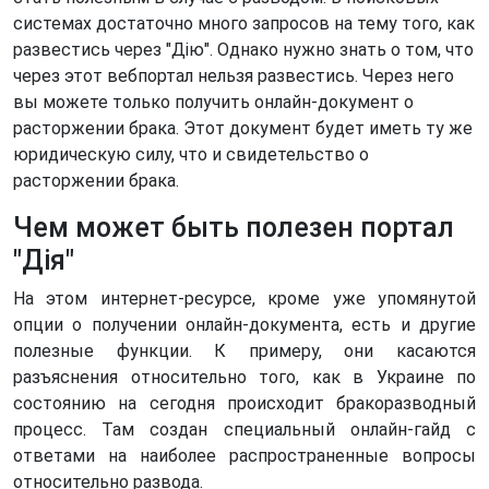
системах достаточно много запросов на тему того, как
развестись через "Дію". Однако нужно знать о том, что
через этот вебпортал нельзя развестись. Через него
вы можете только получить онлайн-документ о
расторжении брака. Этот документ будет иметь ту же
юридическую силу, что и свидетельство о
расторжении брака.
Чем может быть полезен портал
"Дія"
На этом интернет-ресурсе, кроме уже упомянутой
опции о получении онлайн-документа, есть и другие
полезные функции. К примеру, они касаются
разъяснения относительно того, как в Украине по
состоянию на сегодня происходит бракоразводный
процесс. Там создан специальный онлайн-гайд с
ответами на наиболее распространенные вопросы
относительно развода.