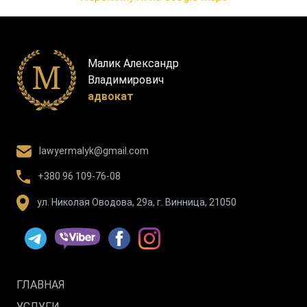
Малик Александр
Владимирович
адвокат
lawyermalyk@gmail.com
+380 96 109-76-08
ул. Николая Оводова, 29а, г. Винница, 21050
ГЛАВНАЯ
УСЛУГИ