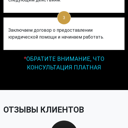
3
Заключаем договор о предоставлении
юридической помощи и начинаем работать.
*
ОБРАТИТЕ ВНИМАНИЕ, ЧТО
КОНСУЛЬТАЦИЯ ПЛАТНАЯ
ОТЗЫВЫ КЛИЕНТОВ