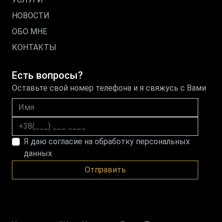
НОВОСТИ
ОБО МНЕ
КОНТАКТЫ
Есть вопросы?
Оставьте свой номер телефона и я свяжусь с Вами
Имя
Номер телефона
Я даю согласие на обработку персональных
данных
Отправить