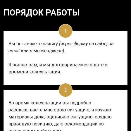
ПОРЯДОК РАБОТЫ
1
Вы оставляете заявку
(через форму на сайте, на
email или в мессенджере)
.
Я звоню вам, и мы договариваемся о дате и
времени консультации.
2
Во время консультации вы подробно
рассказываете мне свою ситуацию, я изучаю
материалы дела, оцениваю ситуацию, создаю
правовую позицию, даю рекомендации по
следующим действиям.