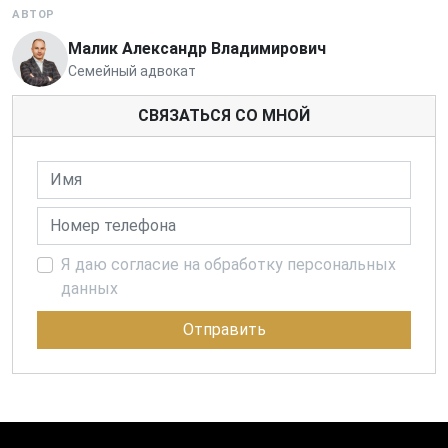
АВТОР
Малик Александр Владимирович
Семейный адвокат
СВЯЗАТЬСЯ СО МНОЙ
Имя
Номер телефона
Я даю согласие на обработку персональных
данных
Отправить