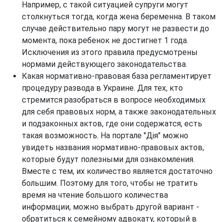
Например, с такой ситуацией супруги могут
столкнуться тогда, когда жена беременна. В таком
случае действительно пару могут не развести до
момента, пока ребенок не достигнет 1 года.
Исключения из этого правила предусмотрены
нормами действующего законодательства.
Какая нормативно-правовая база регламентирует
процедуру развода в Украине. Для тех, кто
стремится разобраться в вопросе необходимых
для себя правовых норм, а также законодательных
и подзаконных актов, где они содержатся, есть
такая возможность. На портале "Дія" можно
увидеть названия нормативно-правовых актов,
которые будут полезными для ознакомления.
Вместе с тем, их количество является достаточно
большим. Поэтому для того, чтобы не тратить
время на чтение большого количества
информации, можно выбрать другой вариант -
обратиться к семейному адвокату, который в