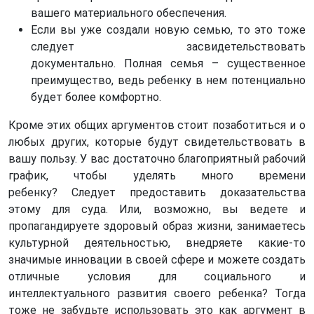
вашего материального обеспечения.
Если вы уже создали новую семью, то это тоже
следует засвидетельствовать
документально. Полная семья – существенное
преимущество, ведь ребенку в нем потенциально
будет более комфортно.
Кроме этих общих аргументов стоит позаботиться и о
любых других, которые будут свидетельствовать в
вашу пользу. У вас достаточно благоприятный рабочий
график, чтобы уделять много времени
ребенку? Следует предоставить доказательства
этому для суда. Или, возможно, вы ведете и
пропагандируете здоровый образ жизни, занимаетесь
культурной деятельностью, внедряете какие-то
значимые инновации в своей сфере и можете создать
отличные условия для социального и
интеллектуального развития своего ребенка? Тогда
тоже не забудьте использовать это как аргумент в