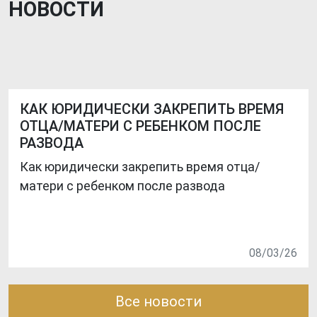
НОВОСТИ
КАК ЮРИДИЧЕСКИ ЗАКРЕПИТЬ ВРЕМЯ
ОТЦА/МАТЕРИ С РЕБЕНКОМ ПОСЛЕ
РАЗВОДА
Как юридически закрепить время отца/
матери с ребенком после развода
08/03/26
Все новости