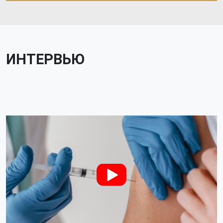
ИНТЕРВЬЮ