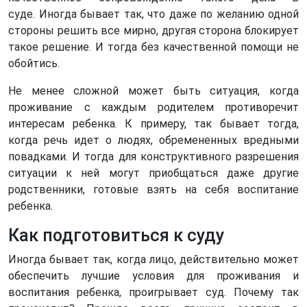
суде. Иногда бывает так, что даже по желанию одной
стороны решить все мирно, другая сторона блокирует
такое решение. И тогда без качественной помощи не
обойтись.
Не менее сложной может быть ситуация, когда
проживание с каждым родителем противоречит
интересам ребенка. К примеру, так бывает тогда,
когда речь идет о людях, обремененных вредными
повадками. И тогда для конструктивного разрешения
ситуации к ней могут приобщаться даже другие
родственники, готовые взять на себя воспитание
ребенка.
Как подготовиться к суду
Иногда бывает так, когда лицо, действительно может
обеспечить лучшие условия для проживания и
воспитания ребенка, проигрывает суд. Почему так