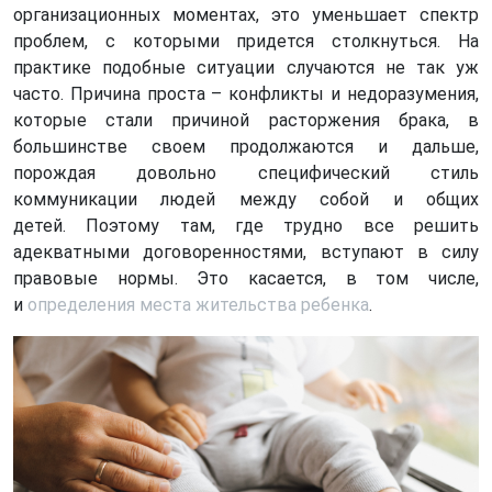
организационных моментах, это уменьшает спектр
проблем, с которыми придется столкнуться. На
практике подобные ситуации случаются не так уж
часто. Причина проста – конфликты и недоразумения,
которые стали причиной расторжения брака, в
большинстве своем продолжаются и дальше,
порождая довольно специфический стиль
коммуникации людей между собой и общих
детей. Поэтому там, где трудно все решить
адекватными договоренностями, вступают в силу
правовые нормы. Это касается, в том числе,
и
определения места жительства ребенка
.