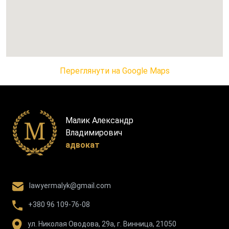
Переглянути на Google Maps
Малик Александр
Владимирович
адвокат
lawyermalyk@gmail.com
+380 96 109-76-08
ул. Николая Оводова, 29а, г. Винница, 21050