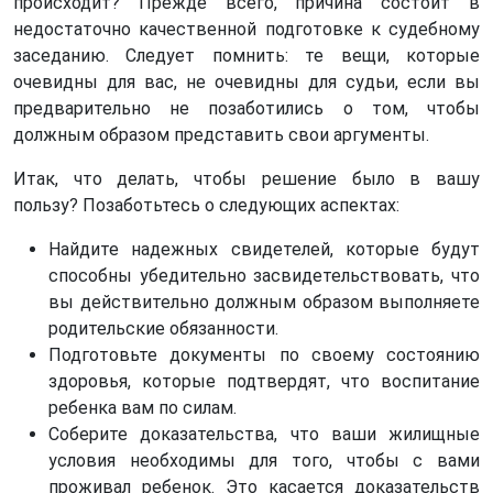
происходит? Прежде всего, причина состоит в
недостаточно качественной подготовке к судебному
заседанию. Следует помнить: те вещи, которые
очевидны для вас, не очевидны для судьи, если вы
предварительно не позаботились о том, чтобы
должным образом представить свои аргументы.
Итак, что делать, чтобы решение было в вашу
пользу? Позаботьтесь о следующих аспектах:
Найдите надежных свидетелей, которые будут
способны убедительно засвидетельствовать, что
вы действительно должным образом выполняете
родительские обязанности.
Подготовьте документы по своему состоянию
здоровья, которые подтвердят, что воспитание
ребенка вам по силам.
Соберите доказательства, что ваши жилищные
условия необходимы для того, чтобы с вами
проживал ребенок. Это касается доказательств