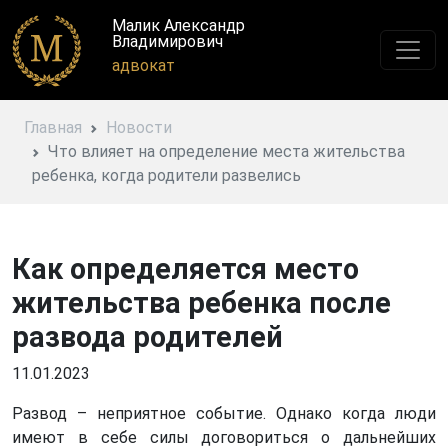
Малик Александр
Владимирович
адвокат
Главная
Новости
Что влияет на определение места жительства
ребенка, когда родители развелись
Как определяется место
жительства ребенка после
развода родителей
11.01.2023
Развод – неприятное событие. Однако когда люди
имеют в себе силы договориться о дальнейших