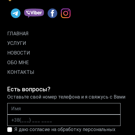
ГЛАВНАЯ
УСЛУГИ
НОВОСТИ
ОБО МНЕ
КОНТАКТЫ
Есть вопросы?
Оставьте свой номер телефона и я свяжусь с Вами
Имя
Номер телефона
Я даю согласие на обработку персональных