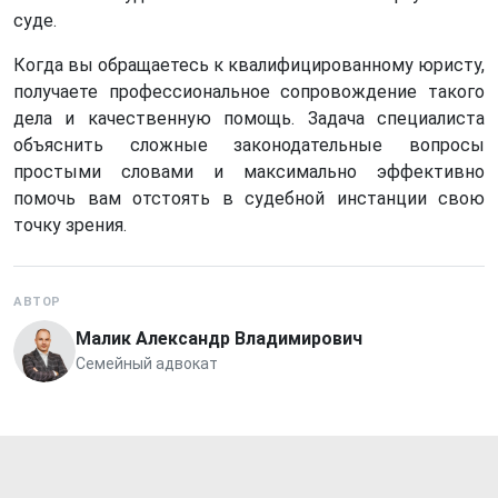
суде.
Когда вы обращаетесь к квалифицированному юристу,
получаете профессиональное сопровождение такого
дела и качественную помощь. Задача специалиста
объяснить сложные законодательные вопросы
простыми словами и максимально эффективно
помочь вам отстоять в судебной инстанции свою
точку зрения.
АВТОР
Малик Александр Владимирович
Семейный адвокат