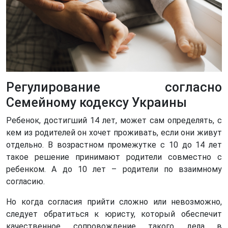
Регулирование согласно
Семейному кодексу Украины
Ребенок, достигший 14 лет, может сам определять, с
кем из родителей он хочет проживать, если они живут
отдельно. В возрастном промежутке с 10 до 14 лет
такое решение принимают родители совместно с
ребенком. А до 10 лет – родители по взаимному
согласию.
Но когда согласия прийти сложно или невозможно,
следует обратиться к юристу, который обеспечит
качественное сопровождение такого дела в