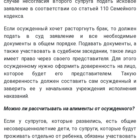
случае несогласия второго супруга подать исковое
заявление в соответствии со статьей 110 Семейного
кодекса.
Если осужденный хочет расторгнуть брак, то должен
подать в суд заявление и все необходимые
документы в общем порядке. Подавать документы, а
также участвовать в судебном заседании, такое лицо
имеет право через своего представителя. Для этого
осужденному нужно оформить доверенность на лицо,
которое будет его представителем. Такую
доверенность должен составить сам осужденный и
заверить ее у начальника учреждения исполнения
наказаний.
Можно ли рассчитывать на алименты от осужденного?
Если у супругов, которые развелись, есть общие
несовершеннолетние дети, то супруги, которые будут
проживать отдельно от ребенка, обязаны участвовать