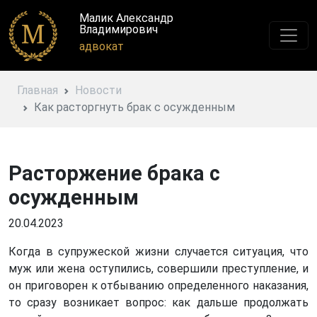
Малик Александр
Владимирович
адвокат
Главная
Новости
Как расторгнуть брак с осужденным
Расторжение брака с
осужденным
20.04.2023
Когда в супружеской жизни случается ситуация, что
муж или жена оступились, совершили преступление, и
он приговорен к отбыванию определенного наказания,
то сразу возникает вопрос: как дальше продолжать