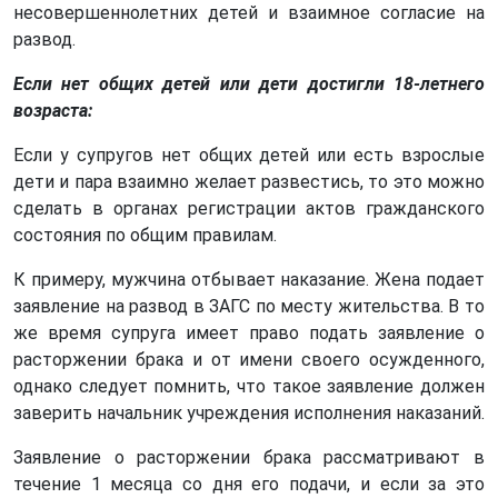
несовершеннолетних детей и взаимное согласие на
развод.
Если нет общих детей или дети достигли 18-летнего
возраста:
Если у супругов нет общих детей или есть взрослые
дети и пара взаимно желает развестись, то это можно
сделать в органах регистрации актов гражданского
состояния по общим правилам.
К примеру, мужчина отбывает наказание. Жена подает
заявление на развод в ЗАГС по месту жительства. В то
же время супруга имеет право подать заявление о
расторжении брака и от имени своего осужденного,
однако следует помнить, что такое заявление должен
заверить начальник учреждения исполнения наказаний.
Заявление о расторжении брака рассматривают в
течение 1 месяца со дня его подачи, и если за это