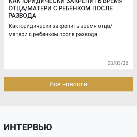
КАК ЮРИДИЧЕСКИ ЗАКРЕПИТЬ ВРЕМЯ
ОТЦА/МАТЕРИ С РЕБЕНКОМ ПОСЛЕ
РАЗВОДА
Как юридически закрепить время отца/
матери с ребенком после развода
08/03/26
Все новости
ИНТЕРВЬЮ