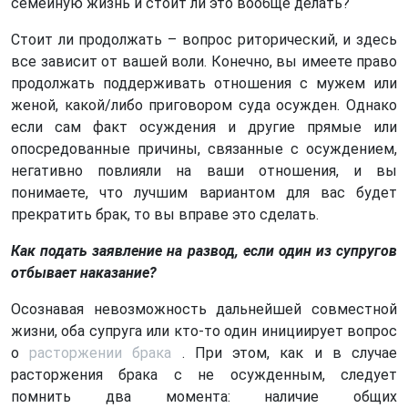
семейную жизнь и стоит ли это вообще делать?
Стоит ли продолжать – вопрос риторический, и здесь
все зависит от вашей воли. Конечно, вы имеете право
продолжать поддерживать отношения с мужем или
женой, какой/либо приговором суда осужден. Однако
если сам факт осуждения и другие прямые или
опосредованные причины, связанные с осуждением,
негативно повлияли на ваши отношения, и вы
понимаете, что лучшим вариантом для вас будет
прекратить брак, то вы вправе это сделать.
Как подать заявление на развод, если один из супругов
отбывает наказание?
Осознавая невозможность дальнейшей совместной
жизни, оба супруга или кто-то один инициирует вопрос
о
расторжении брака
. При этом, как и в случае
расторжения брака с не осужденным, следует
помнить два момента: наличие общих