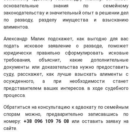
основательные знания по семейному
законодательству и значительный опыт в решении дел
по разводу, разделу имущества и взысканию
алиментов.
Александр Малик подскажет, как выгодно для вас
подать исковое заявление о разводе, поможет
юридически правильно сформулировать исковые
требования, объяснит, какие дополнительные
документы или доказательства нужно предоставить
суду, расскажет, как лучше взыскать алименты с
осужденного, а при необходимости станет
представителем ваших интересов. в ходе судебного
процесса.
Обратиться на консультацию к адвокату по семейным
спорам можно, предварительно записавшись по
номеру:
+38 096 109 76 08
или оставить заявку на
сайте.