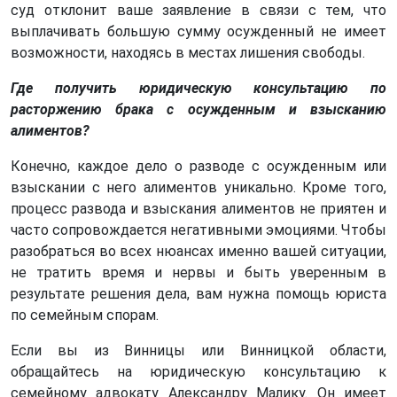
суд отклонит ваше заявление в связи с тем, что
выплачивать большую сумму осужденный не имеет
возможности, находясь в местах лишения свободы.
Где получить юридическую консультацию по
расторжению брака с осужденным и взысканию
алиментов?
Конечно, каждое дело о разводе с осужденным или
взыскании с него алиментов уникально. Кроме того,
процесс развода и взыскания алиментов не приятен и
часто сопровождается негативными эмоциями. Чтобы
разобраться во всех нюансах именно вашей ситуации,
не тратить время и нервы и быть уверенным в
результате решения дела, вам нужна помощь юриста
по семейным спорам.
Если вы из Винницы или Винницкой области,
обращайтесь на юридическую консультацию к
семейному адвокату Александру Малику. Он имеет