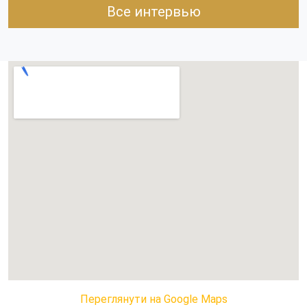
Все интервью
Переглянути на Google Maps