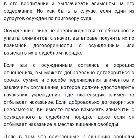
в его воспитании и выплачивать алименты на его
содержание. Но как быть в случае, если один из
супругов осужден по приговору суда.
Осужденные лица не освобождаются от обязанности
уплаты алиментов, а значит, вы вправе получить их по
взаимной договоренности с осужденным или
взыскать их в судебном порядке.
Если вы с осужденным остались в хороших
отношениях, вы можете добровольно договориться о
сроках, сумме и способе перечисления алиментов и
заключить соглашение, которое должен удостоверить
начальник учреждения, где плательщик алиментов
отбывает наказание. Если добровольно договориться
невозможно, вы имеете право взыскать алименты с
осужденного в судебном порядке, даже если он
отбывает наказание в местах лишения свободы.
Дело в том, что осужденные к лишению свободы