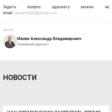
Задать вопрос адвокату можно на
email:
lawyermalyk@gmail.com
АВТОР
Малик Александр Владимирович
Семейный адвокат
НОВОСТИ