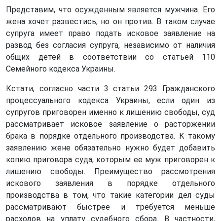
Представим, что осужденным является мужчина. Его
жена хочет развестись, но он против. В таком случае
супруга имеет право подать исковое заявление на
развод без согласия супруга, независимо от наличия
общих детей в соответствии со статьей 110
Семейного кодекса Украины.
Кстати, согласно части 3 статьи 293 Гражданского
процессуального кодекса Украины, если один из
супругов приговорен именно к лишению свободы, суд
рассматривает исковое заявление о расторжении
брака в порядке отдельного производства. К такому
заявлению жене обязательно нужно будет добавить
копию приговора суда, которым ее муж приговорен к
лишению свободы. Преимущество рассмотрения
искового заявления в порядке отдельного
производства в том, что такие категории дел суды
рассматривают быстрее и требуется меньше
расходов на уплату судебного сбора. В частности,