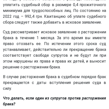
уплатить судебный сбор в размере 0,4 прожиточного
минимума для трудоспособных лиц. По состоянию на
2022 год – 992,4 грн. Квитанцию ​​об уплате судебного
сбора следует также добавить в исковое заявление.
Суд рассматривает исковое заявление о расторжении
брака в течение 1 месяца. За это время вы имеете
право отозвать ее. По истечении этого срока суд
устанавливает, действительно ли прекращение брака
соответствует свободе супругов и не будут ли при
этом нарушены их права и права их детей, и выносит
решение о расторжении брака.
В случае расторжения брака в судебном порядке брак
прекращается с даты вступления решения суда в
силу.
Что делать, если один из супругов против расторжения
брака?