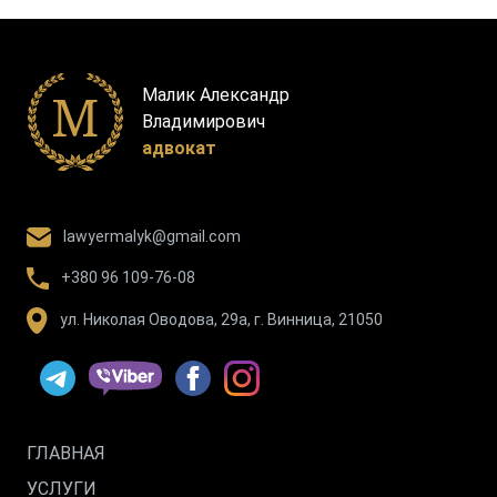
Малик Александр
Владимирович
адвокат
lawyermalyk@gmail.com
+380 96 109-76-08
ул. Николая Оводова, 29а, г. Винница, 21050
ГЛАВНАЯ
УСЛУГИ