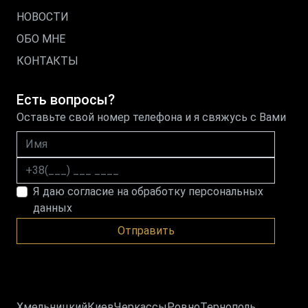
НОВОСТИ
ОБО МНЕ
КОНТАКТЫ
Есть вопросы?
Оставьте свой номер телефона и я свяжусь с Вами
Имя
Номер телефона
Я даю согласие на обработку персональных
данных
Отправить
Хмельницкий
Киев
Черкассы
Ровно
Тернополь