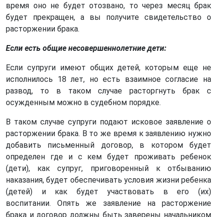
время оно не будет отозвано, то через месяц брак
будет прекращен, а вы получите свидетельство о
расторжении брака.
Если есть общие несовершеннолетние дети:
Если супруги имеют общих детей, которым еще не
исполнилось 18 лет, но есть взаимное согласие на
развод, то в таком случае расторгнуть брак с
осужденным можно в судебном порядке.
В таком случае супруги подают исковое заявление о
расторжении брака. В то же время к заявлению нужно
добавить письменный договор, в котором будет
определен где и с кем будет проживать ребенок
(дети), как супруг, приговоренный к отбыванию
наказания, будет обеспечивать условия жизни ребенка
(детей) и как будет участвовать в его (их)
воспитании. Опять же заявление на расторжение
брака и договор должны быть заверены начальником