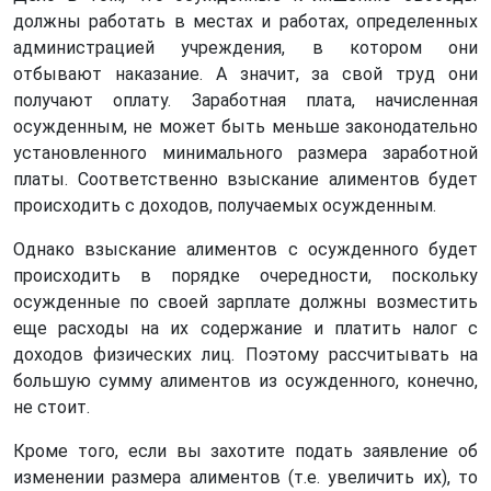
должны работать в местах и ​​работах, определенных
администрацией учреждения, в котором они
отбывают наказание. А значит, за свой труд они
получают оплату. Заработная плата, начисленная
осужденным, не может быть меньше законодательно
установленного минимального размера заработной
платы. Соответственно взыскание алиментов будет
происходить с доходов, получаемых осужденным.
Однако взыскание алиментов с осужденного будет
происходить в порядке очередности, поскольку
осужденные по своей зарплате должны возместить
еще расходы на их содержание и платить налог с
доходов физических лиц. Поэтому рассчитывать на
большую сумму алиментов из осужденного, конечно,
не стоит.
Кроме того, если вы захотите подать заявление об
изменении размера алиментов (т.е. увеличить их), то