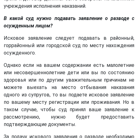
учреждения исполнения наказаний.
В какой суд нужно подавать заявление о разводе с
осужденным лицом?
Исковое заявление следует подавать в районный,
горрайонный или городской суд по месту нахождения
осужденного.
Однако если на вашем содержании есть малолетние
или несовершеннолетние дети или вы по состоянию
здоровья или по другим уважительным причинам не
можете выехать на место отбывания наказания
одного из супругов, то вы подаете исковое заявление
по вашему месту регистрации или проживания. Но в
таком случае, чтобы суд принял ваше заявление к
рассмотрению, нужно будет предоставить
подтверждающие документы.
За подачу искового заявления о разводе необходимо