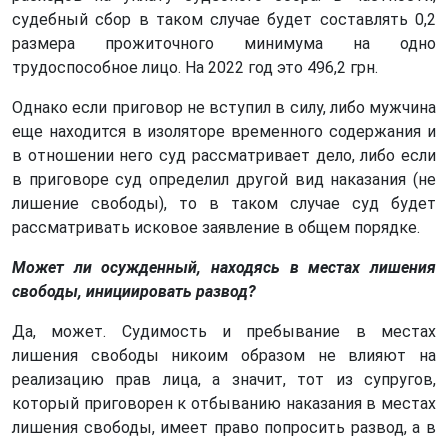
судебный сбор в таком случае будет составлять 0,2
размера прожиточного минимума на одно
трудоспособное лицо. На 2022 год это 496,2 грн.
Однако если приговор не вступил в силу, либо мужчина
еще находится в изоляторе временного содержания и
в отношении него суд рассматривает дело, либо если
в приговоре суд определил другой вид наказания (не
лишение свободы), то в таком случае суд будет
рассматривать исковое заявление в общем порядке.
Может ли осужденный, находясь в местах лишения
свободы, инициировать развод?
Да, может. Судимость и пребывание в местах
лишения свободы никоим образом не влияют на
реализацию прав лица, а значит, тот из супругов,
который приговорен к отбыванию наказания в местах
лишения свободы, имеет право попросить развод, а в