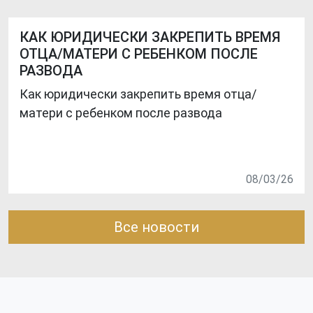
КАК ЮРИДИЧЕСКИ ЗАКРЕПИТЬ ВРЕМЯ
ОТЦА/МАТЕРИ С РЕБЕНКОМ ПОСЛЕ
РАЗВОДА
Как юридически закрепить время отца/
матери с ребенком после развода
08/03/26
Все новости