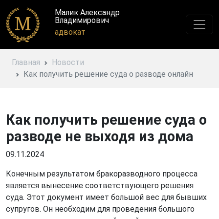
Малик Александр
Владимирович
адвокат
Главная
Новости
Как получить решение суда о разводе онлайн
Как получить решение суда о
разводе не выходя из дома
09.11.2024
Конечным результатом бракоразводного процесса
является вынесение соответствующего решения
суда. Этот документ имеет большой вес для бывших
супругов. Он необходим для проведения большого