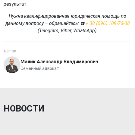
результат.
Нужна квалифицированная юридическая помощь по
данному вопросу – обращайтесь: ☎️
+ 38 (096) 109-76-08
(Telegram, Viber, WhatsApp).
АВТОР
Малик Александр Владимирович
Семейный адвокат
НОВОСТИ