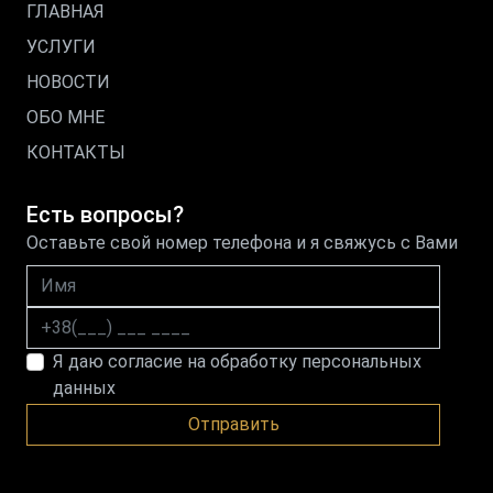
ГЛАВНАЯ
УСЛУГИ
НОВОСТИ
ОБО МНЕ
КОНТАКТЫ
Есть вопросы?
Оставьте свой номер телефона и я свяжусь с Вами
Имя
Номер телефона
Я даю согласие на обработку персональных
данных
Отправить