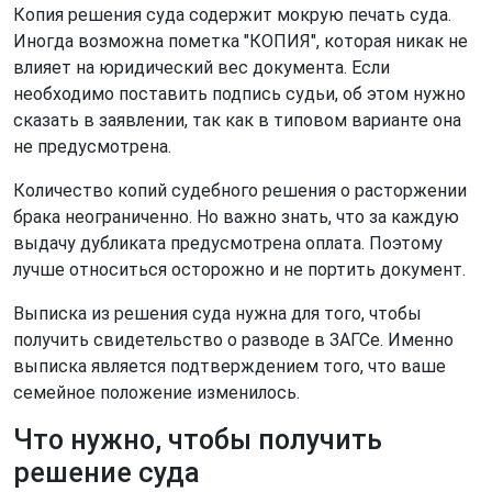
Копия решения суда содержит мокрую печать суда.
Иногда возможна пометка "КОПИЯ", которая никак не
влияет на юридический вес документа. Если
необходимо поставить подпись судьи, об этом нужно
сказать в заявлении, так как в типовом варианте она
не предусмотрена.
Количество копий судебного решения о расторжении
брака неограниченно. Но важно знать, что за каждую
выдачу дубликата предусмотрена оплата. Поэтому
лучше относиться осторожно и не портить документ.
Выписка из решения суда нужна для того, чтобы
получить свидетельство о разводе в ЗАГСе. Именно
выписка является подтверждением того, что ваше
семейное положение изменилось.
Что нужно, чтобы получить
решение суда