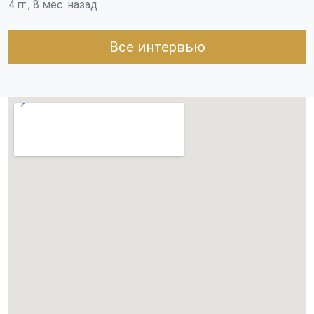
4 гг., 8 мес. назад
Все интервью