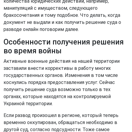
количества юридических действий, например,
манипуляций с имуществом, следующего
бракосочетания и тому подобное. Что делать, когда
документ не выдали и как получить решение суда о
разводе онлайн поговорим далее.
Особенности получения решения
во время войны
Активные военные действия на нашей территории
заставили внести коррективы в работу многих
государственных органов. Изменения в том числе
коснулись порядка предоставления услуг. Сейчас
получить решение суда возможно только в тех
органах, которые находятся на контролируемой
Украиной территории.
Если развод произошел в регионе, который теперь
временно оккупирован, обращаться необходимо в
другой суд, согласно подсудности. Тоже самое