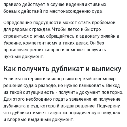
правило действует в случае ведения активных
боевых действий по местонахождению суда.
Определение подсудности может стать проблемой
для рядовых граждан. Чтобы легко и быстро
справиться с этим, обращайтесь к адвокату онлайн в
Украине, компетентному в таких делах. Он без
проволочек решит вопрос и поможет получить
нужный документ.
Как получить дубликат и выписку
Если вы потеряли или испортили первый экземпляр
решения суда о разводе, не нужно паниковать. Выход
из такой ситуации есть - получить документ повторно.
Для этого необходимо подать заявление на получение
дубликата в суд, который выдал решение. Подчеркну,
что дубликат имеет такую же юридическую силу, как
и впервые выданный документ.