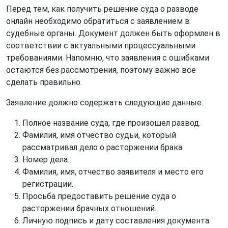
Перед тем, как получить решение суда о разводе
онлайн необходимо обратиться с заявлением в
судебные органы. Документ должен быть оформлен в
соответствии с актуальными процессуальными
требованиями. Напомню, что заявления с ошибками
остаются без рассмотрения, поэтому важно все
сделать правильно.
Заявление должно содержать следующие данные:
Полное название суда, где произошел развод.
Фамилия, имя отчество судьи, который
рассматривал дело о расторжении брака.
Номер дела.
Фамилия, имя, отчество заявителя и место его
регистрации.
Просьба предоставить решение суда о
расторжении брачных отношений.
Личную подпись и дату составления документа.