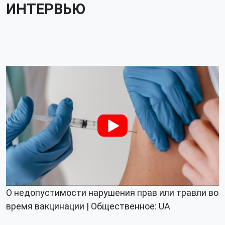
ИНТЕРВЬЮ
О недопустимости нарушения прав или травли во
время вакцинации | Общественное: UA