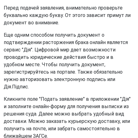
Перед подачей заявления, внимательно проверьте
буквально каждую букву. От этого зависит примут ли
документ во внимание.
Еще одним способом получить документ о
подтверждении расторжения брака онлайн является
сервис "Дія". Цифровой мир дает возможности
проводить юридические действия быстро и в
удобном месте. Чтобы получить документ,
зарегистрируйтесь на портале. Также обязательно
нужно авторизовать электронную подпись или
Дія.Підпис.
Кликните поле "Подать заявление" в приложении "Дія"
и заполните онлайн-форму для получения выписки из
решения суда. Далее можно выбрать удобный вид
доставки. Можно заказать курьерскую доставку, или
получить на почте, или забрать самостоятельно в
ближайшем ЗАГСе.