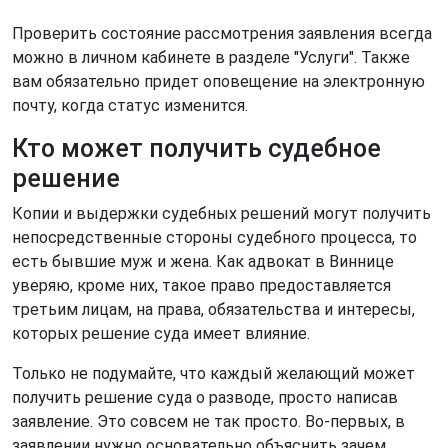
Проверить состояние рассмотрения заявления всегда
можно в личном кабинете в разделе "Услуги". Также
вам обязательно придет оповещение на электронную
почту, когда статус изменится.
Кто может получить судебное
решение
Копии и выдержки судебных решений могут получить
непосредственные стороны судебного процесса, то
есть бывшие муж и жена. Как адвокат в Виннице
уверяю, кроме них, такое право предоставляется
третьим лицам, на права, обязательства и интересы,
которых решение суда имеет влияние.
Только не подумайте, что каждый желающий может
получить решение суда о разводе, просто написав
заявление. Это совсем не так просто. Во-первых, в
заявлении нужно основательно объяснить зачем