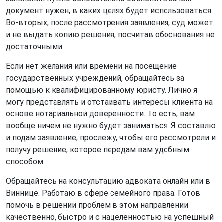
документ нужен, в каких целях будет использоваться.
Во-вторых, после рассмотрения заявления, суд может
и не выдать копию решения, посчитав обоснования не
достаточными.
Если нет желания или времени на посещение
государственных учреждений, обращайтесь за
помощью к квалифицированному юристу. Лично я
могу представлять и отстаивать интересы клиента на
основе нотариальной доверенности. То есть, вам
вообще ничем не нужно будет заниматься. Я составлю
и подам заявление, прослежу, чтобы его рассмотрели и
получу решение, которое передам вам удобным
способом.
Обращайтесь на консультацию адвоката онлайн или в
Виннице. Работаю в сфере семейного права. Готов
помочь в решении проблем в этом направлении
качественно, быстро и с нацеленностью на успешный