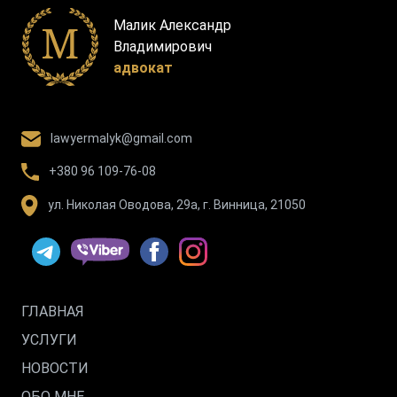
Малик Александр
Владимирович
адвокат
lawyermalyk@gmail.com
+380 96 109-76-08
ул. Николая Оводова, 29а, г. Винница, 21050
ГЛАВНАЯ
УСЛУГИ
НОВОСТИ
ОБО МНЕ