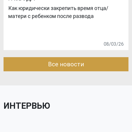
Как юридически закрепить время отца/
матери с ребенком после развода
08/03/26
Все новости
ИНТЕРВЬЮ