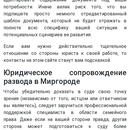
потребности. Иначе велик риск того, что вы
подпишете просто немного отредактированный
шаблон документа, который не будет отражать в
полноте всю специфику вашей ситуации и
потенциальных сценариев ее развития.
Если вам нужно действительно тщательное
отношение со стороны юриста к своей работе, то
контакты на этом сайте станут вам подсказкой.
Юридическое сопровождение
развода в Миргороде
Чтобы убедительно доказать в суде свою точку
зрения (независимо от того, истцом или ответчиком
вы являетесь), следует заручиться профессиональной
поддержкой специалиста в области семейного
права. Даже если на вашей стороне правда, другая
сторона может подготовиться к суду более