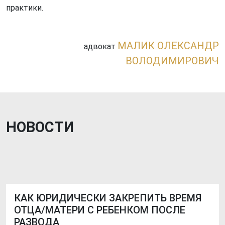
практики.
МАЛИК ОЛЕКСАНДР
адвокат
ВОЛОДИМИРОВИЧ
НОВОСТИ
КАК ЮРИДИЧЕСКИ ЗАКРЕПИТЬ ВРЕМЯ
ОТЦА/МАТЕРИ С РЕБЕНКОМ ПОСЛЕ
РАЗВОДА