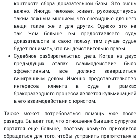
контексте сбора доказательной базы. Это очень
важно. Иногда человек живет, руководствуясь
таким ложным мнением, что очевидные для него
вещи такие же и для других. Однако это не
так. Чем больше вы предоставляете суду
доказательств в свою пользу, тем лучше судья
будет понимать, что вы действительно правы.
Судебное разбирательство дела. Когда на двух
предыдущих этапах взаимодействие было
эффективным, все должно завершиться
выигранным делом. Именно представительство
интересов клиента в суде в рамках
бракоразводного процесса является кульминацией
в его взаимодействии с юристом.
Также может потребоваться помощь уже после
развода. Бывает так, что отношения бывших супругов
портятся еще больше, поэтому кому-то приходится
обращаться для того, чтобы устранить препятствия в