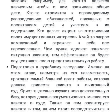
человек. Например, для кого-то является
ключевым, чтобы с ним проживали общие
дети. Кто-то стремится к справедливому
распределению обязанностей, связанных с
воспитанием детей и участием в их
содержании. Кто делает акцент на отстаивании
своих имущественных интересов. А чей-то запрос
комплексный и отражает в себе все
перечисленное. Чем лучше адвокат понимает
ситуацию клиента, тем эффективнее он будет
осуществлять свою представительскую работу.
Подготовка к судебному заседанию. Именно на
этом этапе, несмотря на его незаметность,
проходит самый большой пласт работы, которая
должна привести клиента в выигранный
суд. Юрист тщательно изучает всю доказательную
базу, которая должна аргументировать мнение его
клиента в суде. Также он сам ориентирует
клиента в том, на чем стоит сосредоточиться в