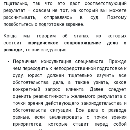
тщательно, так что это даст соответствующий
результат – совсем не тот, на который вы можете
рассчитывать, отправляясь в суд. Поэтому
позаботьтесь о подготовке заранее.
Когда мы говорим об этапах, из которых
состоит
юридическое сопровождение дела о
разводе
, то они следующие:
Первичная консультация специалиста. Прежде
чем переходить к непосредственной подготовке к
суду, юрист должен тщательно изучить все
обстоятельства дела, а также узнать, каков
конкретный запрос клиента. Далее следует
оценить реалистичность желаемого результата с
точки зрения действующего законодательства и
обстоятельств ситуации. Все дела о разводе
разные, если анализировать с точки зрения
приоритетов, которые ставит перед собой