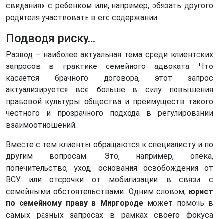
свиданиях с ребенком или, например, обязать другого
родителя участвовать в его содержании.
Подводя риску…
Развод – наиболее актуальная тема среди клиентских
запросов в практике семейного адвоката. Что
касается брачного договора, этот запрос
актуализируется все больше в силу повышения
правовой культуры общества и преимуществ такого
честного и прозрачного подхода в регулировании
взаимоотношений.
Вместе с тем клиенты обращаются к специалисту и по
другим вопросам. Это, например, опека,
попечительство, уход, основания освобождения от
ВСУ или отсрочки от мобилизации в связи с
семейными обстоятельствами. Одним словом,
юрист
по семейному праву в Миргороде
может помочь в
самых разных запросах в рамках своего фокуса