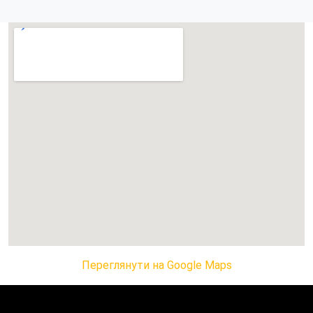
Переглянути на Google Maps