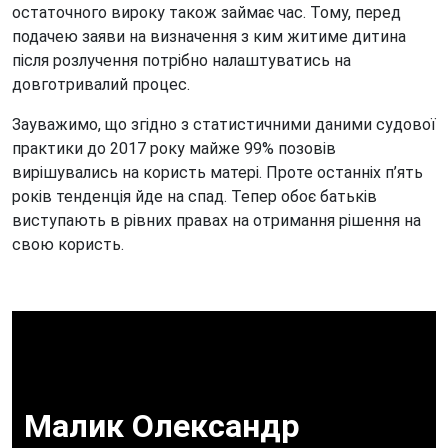
остаточного вироку також займає час. Тому, перед
подачею заяви на визначення з ким житиме дитина
після розлучення потрібно налаштуватись на
довготривалий процес.
Зауважимо, що згідно з статистичними даними судової
практики до 2017 року майже 99% позовів
вирішувались на користь матері. Проте останніх п’ять
років тенденція йде на спад. Тепер обоє батьків
виступають в рівних правах на отримання рішення на
свою користь.
Малик Олександр