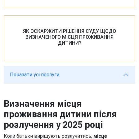
ЯК ОСКАРЖИТИ РІШЕННЯ СУДУ ЩОДО
ВИЗНАЧЕНОГО МІСЦЯ ПРОЖИВАННЯ
ДИТИНИ?
Показати усі послуги
Визначення місця
проживання дитини після
розлучення у 2025 році
Коли батьки вирішують розлучитись,
місце