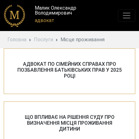
Малик Олександр
Володимирович
адвокат
Головна
Послуги
Місце проживання
АДВОКАТ ПО СІМЕЙНИХ СПРАВАХ ПРО
ПОЗБАВЛЕННЯ БАТЬКІВСЬКИХ ПРАВ У 2025
РОЦІ
ЩО ВПЛИВАЄ НА РІШЕННЯ СУДУ ПРО
ВИЗНАЧЕННЯ МІСЦЯ ПРОЖИВАННЯ
ДИТИНИ