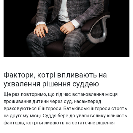
Фактори, котрі впливають на
ухвалення рішення суддею
Ще раз повторимо, що під час встановлення місця
проживання дитини через суд, насамперед
враховуються її інтереси. Батьківські інтереси стоять
на другому місці. Суддя бере до уваги велику кількість
факторів, котрі впливають на остаточне рішення.