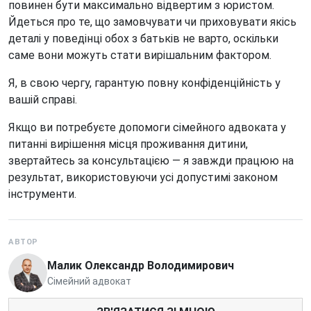
повинен бути максимально відвертим з юристом.
Йдеться про те, що замовчувати чи приховувати якісь
деталі у поведінці обох з батьків не варто, оскільки
саме вони можуть стати вирішальним фактором.
Я, в свою чергу, гарантую повну конфіденційність у
вашій справі.
Якщо ви потребуєте допомоги сімейного адвоката у
питанні вирішення місця проживання дитини,
звертайтесь за консультацією — я завжди працюю на
результат, використовуючи усі допустимі законом
інструменти.
АВТОР
Малик Олександр Володимирович
Сімейний адвокат