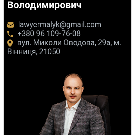
Володимирович
lawyermalyk@gmail.com
+380 96 109-76-08
вул. Миколи Оводова, 29а, м.
Вінниця, 21050