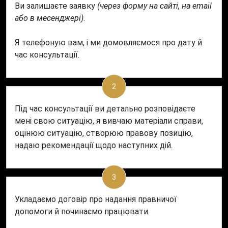
Ви залишаєте заявку
(через форму на сайті, на email
або в месенджері)
.
Я телефоную вам, і ми домовляємося про дату й
час консультації.
2
Під час консультації ви детально розповідаєте
мені свою ситуацію, я вивчаю матеріали справи,
оцінюю ситуацію, створюю правову позицію,
надаю рекомендації щодо наступних дій.
3
Укладаємо договір про надання правничої
допомоги й починаємо працювати.