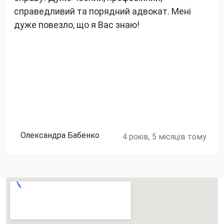
справедливий та порядний адвокат. Мені
дуже повезло, що я Вас знаю!
Олександра Бабенко
4 років, 5 місяців тому