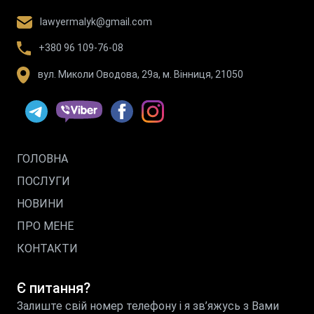
lawyermalyk@gmail.com
+380 96 109-76-08
вул. Миколи Оводова, 29а, м. Вінниця, 21050
ГОЛОВНА
ПОСЛУГИ
НОВИНИ
ПРО МЕНЕ
КОНТАКТИ
Є питання?
Залиште свій номер телефону і я зв’яжусь з Вами