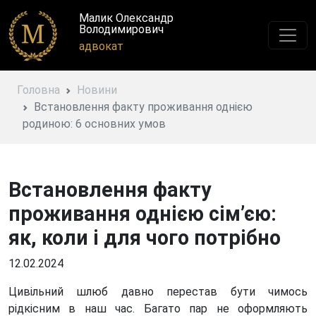
Малик Олександр
Володимирович
адвокат
Головна
Новини
Встановлення факту проживання однією
родиною: 6 основних умов
Встановлення факту
проживання однією сім’єю:
як, коли і для чого потрібно
12.02.2024
Цивільний шлюб давно перестав бути чимось
рідкісним в наш час. Багато пар не оформляють