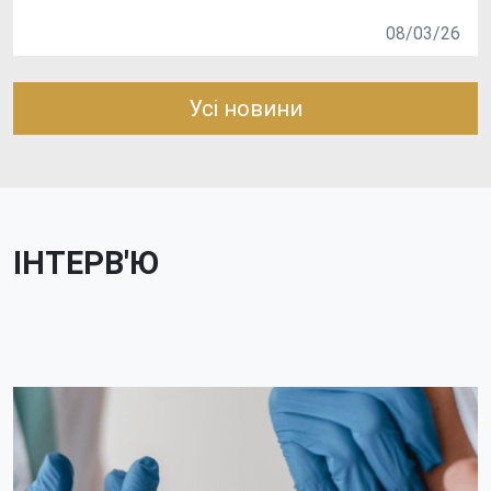
08/03/26
Усі новини
ІНТЕРВ'Ю