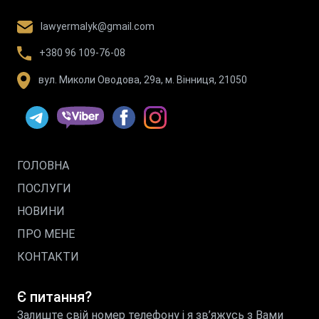
lawyermalyk@gmail.com
+380 96 109-76-08
вул. Миколи Оводова, 29а, м. Вінниця, 21050
ГОЛОВНА
ПОСЛУГИ
НОВИНИ
ПРО МЕНЕ
КОНТАКТИ
Є питання?
Залиште свій номер телефону і я зв’яжусь з Вами